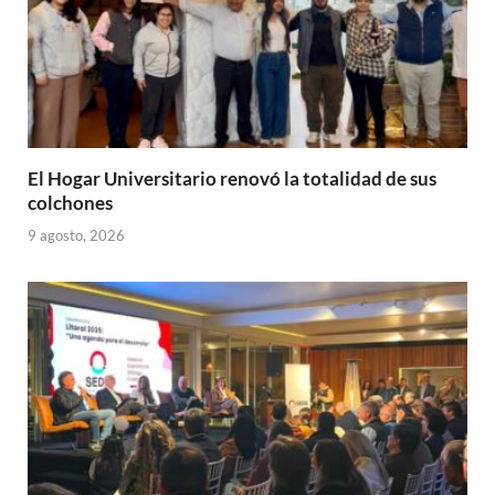
El Hogar Universitario renovó la totalidad de sus
colchones
9 agosto, 2026