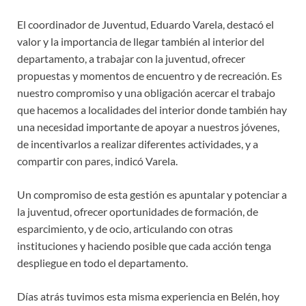
El coordinador de Juventud, Eduardo Varela, destacó el
valor y la importancia de llegar también al interior del
departamento, a trabajar con la juventud, ofrecer
propuestas y momentos de encuentro y de recreación. Es
nuestro compromiso y una obligación acercar el trabajo
que hacemos a localidades del interior donde también hay
una necesidad importante de apoyar a nuestros jóvenes,
de incentivarlos a realizar diferentes actividades, y a
compartir con pares, indicó Varela.
Un compromiso de esta gestión es apuntalar y potenciar a
la juventud, ofrecer oportunidades de formación, de
esparcimiento, y de ocio, articulando con otras
instituciones y haciendo posible que cada acción tenga
despliegue en todo el departamento.
Días atrás tuvimos esta misma experiencia en Belén, hoy