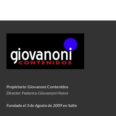
Propietario
:
Giovanoni Contenidos
Director:
Federico Giovanoni Honsi
Fundado el 3 de Agosto de 2009 en Salto