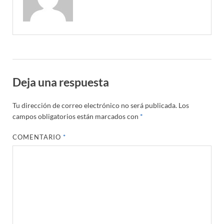
Deja una respuesta
Tu dirección de correo electrónico no será publicada.
Los
campos obligatorios están marcados con
*
COMENTARIO
*