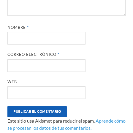
NOMBRE
*
CORREO ELECTRÓNICO
*
WEB
Este sitio usa Akismet para reducir el spam.
Aprende cómo
se procesan los datos de tus comentarios.