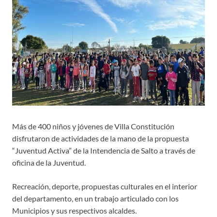
Más de 400 niños y jóvenes de Villa Constitución
disfrutaron de actividades de la mano de la propuesta
“Juventud Activa” de la Intendencia de Salto a través de
oficina de la Juventud.
Recreación, deporte, propuestas culturales en el interior
del departamento, en un trabajo articulado con los
Municipios y sus respectivos alcaldes.