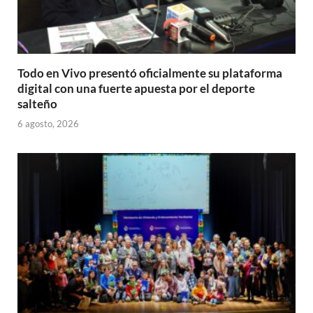
Todo en Vivo presentó oficialmente su plataforma
digital con una fuerte apuesta por el deporte
salteño
6 agosto, 2026