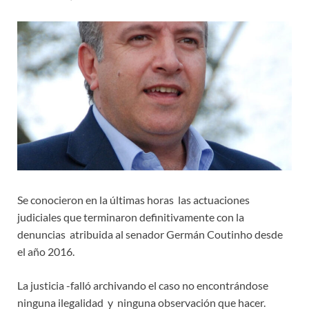
Se conocieron en la últimas horas las actuaciones
judiciales que terminaron definitivamente con la
denuncias atribuida al senador Germán Coutinho desde
el año 2016.
La justicia -falló archivando el caso no encontrándose
ninguna ilegalidad y ninguna observación que hacer.