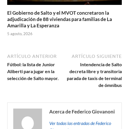
El Gobierno de Salto y el MVOT concretaron la
adjudicación de 88 viviendas para familias de La
Amarilla y La Esperanza
5 agosto, 2026
ARTÍCULO ANTERIOR
ARTÍCULO SIGUIENTE
Fútbol: la lista de Junior
Intendencia de Salto
Aliberti para jugar en la
decreta libre y transitoria
selección de Salto mayor.
parada de taxis de terminal
de ómnibus
Acerca de Federico Giovanoni
Ver todas las entradas de Federico