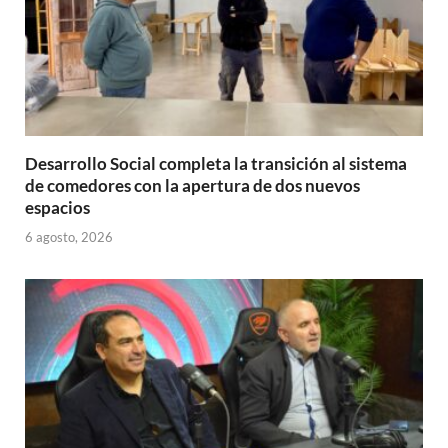
Desarrollo Social completa la transición al sistema
de comedores con la apertura de dos nuevos
espacios
6 agosto, 2026