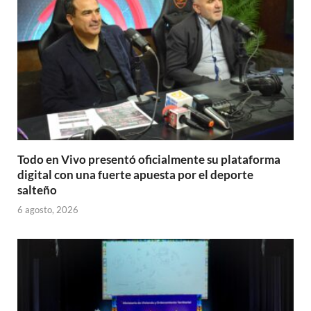
Todo en Vivo presentó oficialmente su plataforma
digital con una fuerte apuesta por el deporte
salteño
6 agosto, 2026