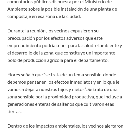
comentarios públicos dispuesta por el Ministerio de
Ambiente sobre la posible instalación de una planta de
compostaje en esa zona de la ciudad.
Durante la reunión, los vecinos expusieron su
preocupación por los efectos adversos que este
emprendimiento podría tener para la salud, el ambiente y
el desarrollo de la zona, que constituye un importante
polo de producción agrícola para el departamento.
Flores señaló que “se trata de un tema sensible, donde
debemos pensar en los efectos inmediatos y en lo que le
vamos a dejar a nuestros hijos y nietos”. Se trata de una
zona sensible por la proximidad productiva, que incluye a
generaciones enteras de salteños que cultivaron esas
tierras.
Dentro de los impactos ambientales, los vecinos alertaron