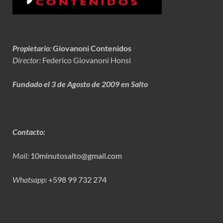
Propietario
:
Giovanoni Contenidos
Director:
Federico Giovanoni Honsi
Fundado el 3 de Agosto de 2009 en Salto
Contacto:
Mail:
10minutosalto@gmail.com
Whatsapp:
+598 99 732 274