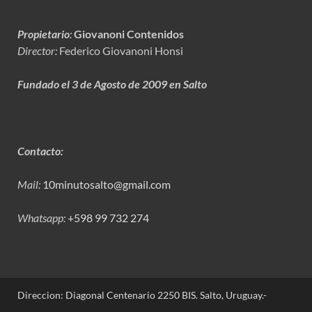
Propietario
:
Giovanoni Contenidos
Director:
Federico Giovanoni Honsi
Fundado el 3 de Agosto de 2009 en Salto
Contacto:
Mail:
10minutosalto@gmail.com
Whatsapp:
+598 99 732 274
Direccion: Diagonal Centenario 2250 BIS. Salto, Uruguay.-