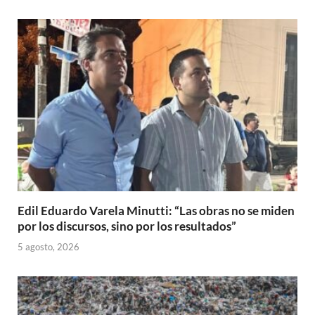
Edil Eduardo Varela Minutti: “Las obras no se miden
por los discursos, sino por los resultados”
5 agosto, 2026