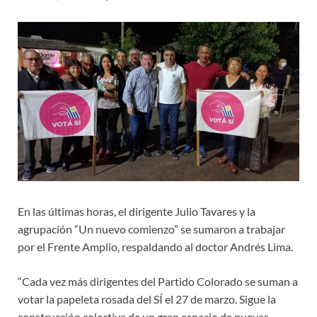
En las últimas horas, el dirigente Julio Tavares y la
agrupación “Un nuevo comienzo” se sumaron a trabajar
por el Frente Amplio, respaldando al doctor Andrés Lima.
“Cada vez más dirigentes del Partido Colorado se suman a
votar la papeleta rosada del SÍ el 27 de marzo. Sigue la
construcción colectiva de un gran espacio de nuevas