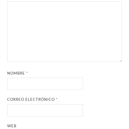
NOMBRE
*
CORREO ELECTRÓNICO
*
WEB