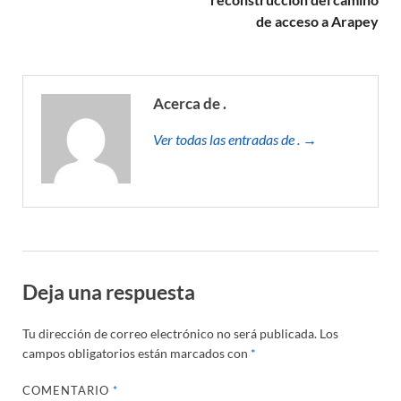
de acceso a Arapey
Acerca de .
Ver todas las entradas de . →
Deja una respuesta
Tu dirección de correo electrónico no será publicada.
Los
campos obligatorios están marcados con
*
COMENTARIO
*