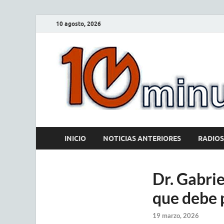
10 agosto, 2026
INICIO
NOTICIAS ANTERIORES
RADIOS
Dr. Gabrie
que debe
19 marzo, 2026