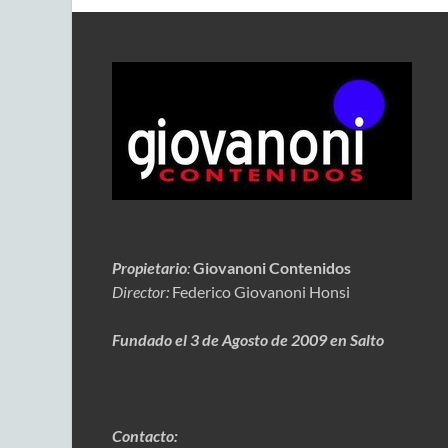
Propietario
:
Giovanoni Contenidos
Director:
Federico Giovanoni Honsi
Fundado el 3 de Agosto de 2009 en Salto
Contacto: