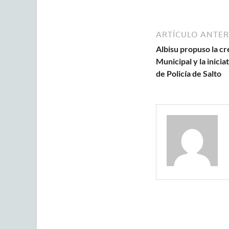
ARTÍCULO ANTER
Albisu propuso la c
Municipal y la inicia
de Policía de Salto