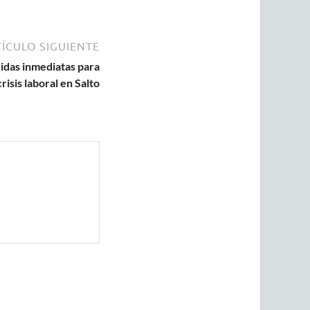
ÍCULO SIGUIENTE
idas inmediatas para
risis laboral en Salto