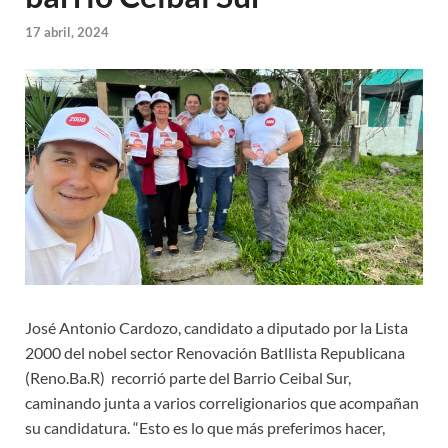
17 abril, 2024
José Antonio Cardozo, candidato a diputado por la Lista
2000 del nobel sector Renovación Batllista Republicana
(Reno.Ba.R) recorrió parte del Barrio Ceibal Sur,
caminando junta a varios correligionarios que acompañan
su candidatura. “Esto es lo que más preferimos hacer,