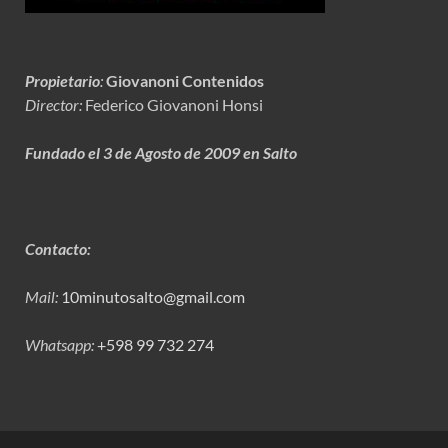
Propietario
:
Giovanoni Contenidos
Director:
Federico Giovanoni Honsi
Fundado el 3 de Agosto de 2009 en Salto
Contacto:
Mail:
10minutosalto@gmail.com
Whatsapp:
+598 99 732 274