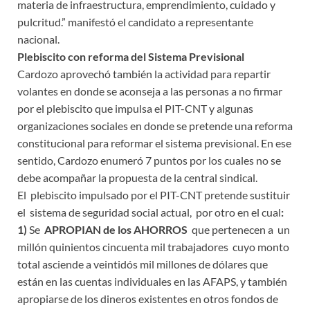
materia de infraestructura, emprendimiento, cuidado y
pulcritud.” manifestó el candidato a representante
nacional.
Plebiscito con reforma del Sistema Previsional
Cardozo aprovechó también la actividad para repartir
volantes en donde se aconseja a las personas a no firmar
por el plebiscito que impulsa el PIT-CNT y algunas
organizaciones sociales en donde se pretende una reforma
constitucional para reformar el sistema previsional. En ese
sentido, Cardozo enumeró 7 puntos por los cuales no se
debe acompañar la propuesta de la central sindical.
El plebiscito impulsado por el PIT-CNT pretende sustituir
el sistema de seguridad social actual, por otro en el cual
:
1)
Se
APROPIAN de los AHORROS
que pertenecen a un
millón quinientos cincuenta mil trabajadores cuyo monto
total asciende a veintidós mil millones de dólares que
están en las cuentas individuales en las AFAPS, y también
apropiarse de los dineros existentes en otros fondos de