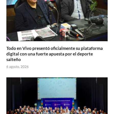
Todo en Vivo presentó oficialmente su plataforma
digital con una fuerte apuesta por el deporte
salteño
6 agosto, 2026