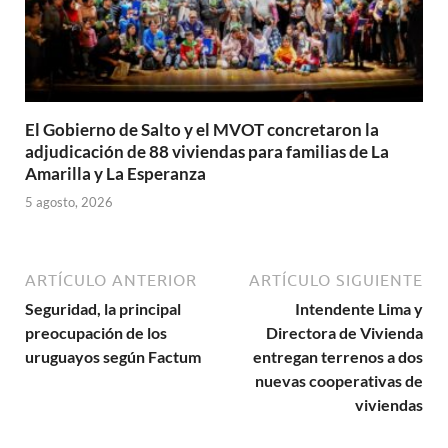
El Gobierno de Salto y el MVOT concretaron la
adjudicación de 88 viviendas para familias de La
Amarilla y La Esperanza
5 agosto, 2026
ARTÍCULO ANTERIOR
ARTÍCULO SIGUIENTE
Seguridad, la principal
Intendente Lima y
preocupación de los
Directora de Vivienda
uruguayos según Factum
entregan terrenos a dos
nuevas cooperativas de
viviendas