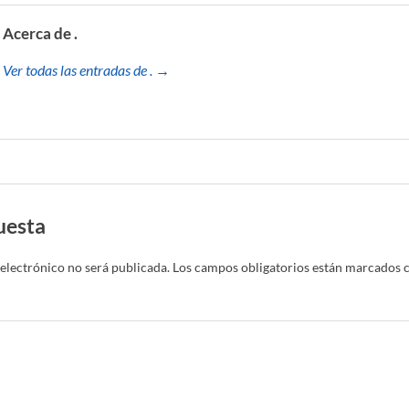
Acerca de .
Ver todas las entradas de . →
uesta
electrónico no será publicada.
Los campos obligatorios están marcados 