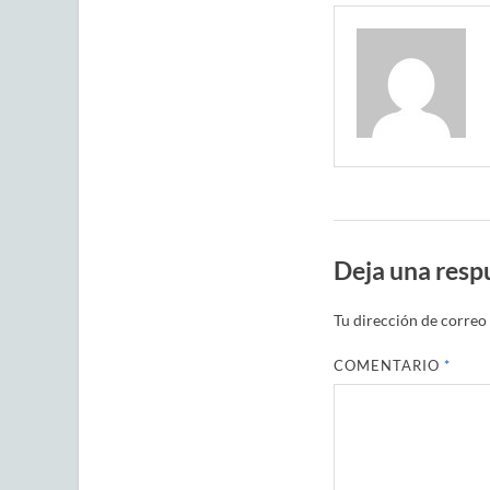
Deja una resp
Tu dirección de correo 
COMENTARIO
*