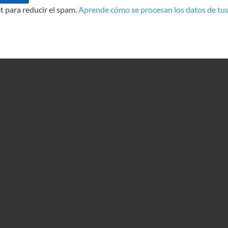
t para reducir el spam.
Aprende cómo se procesan los datos de tus