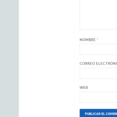
NOMBRE
*
CORREO ELECTRÓN
WEB