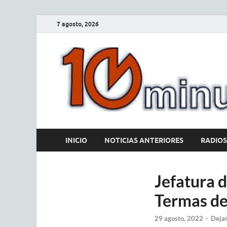
7 agosto, 2026
INICIO
NOTICIAS ANTERIORES
RADIOS
Jefatura d
Termas de
29 agosto, 2022
-
Dejar