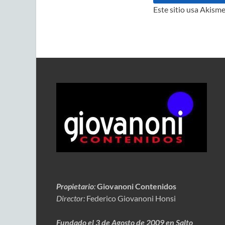
Este sitio usa Akisme
Propietario
:
Giovanoni Contenidos
Director:
Federico Giovanoni Honsi
Fundado el 3 de Agosto de 2009 en Salto