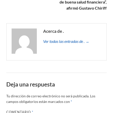
de buena salud financiera“,
afirmó Gustavo Chiriff
Acerca de .
Ver todas las entradas de . →
Deja una respuesta
Tu dirección de correo electrónico no será publicada.
Los
campos obligatorios están marcados con
*
COMENTARIO
*