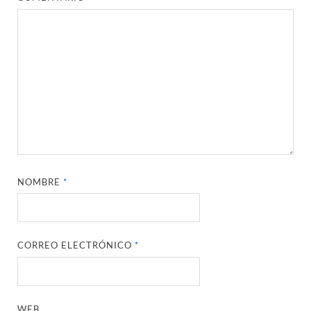
NOMBRE
*
CORREO ELECTRÓNICO
*
WEB