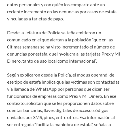
datos personales y con quién los comparte ante un
reciente incremento en las denuncias por casos de estafa
vinculadas a tarjetas de pago.
Desde la Jefatura de Policía salteña emitieron un
comunicado en el que alertan a la población “que en las
últimas semanas se ha visto incrementado el número de
denuncias por estafa, que involucra a las tarjetas Prex y Mi
Dinero, tanto de uso local como internacional”.
Según explicaron desde la Policía, el modus operandi de
ese tipo de estafa implica que las víctimas son contactadas
vía llamada de WhatsApp por personas que dicen ser
funcionarios de empresas como Prex y Mi Dinero. En ese
contexto, solicitan que se les proporcionen datos sobre
cuentas bancarias, llaves digitales de acceso, códigos
enviados por SMS, pines, entre otros. Esa información al
ser entregada “facilita la maniobra de estafa”, señala la