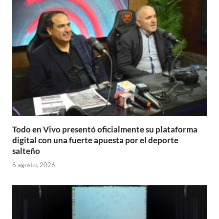
Todo en Vivo presentó oficialmente su plataforma
digital con una fuerte apuesta por el deporte
salteño
6 agosto, 2026