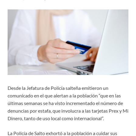
Desde la Jefatura de Policía salteña emitieron un
comunicado en el que alertan a la población “que en las
últimas semanas se ha visto incrementado el número de
denuncias por estafa, que involucra a las tarjetas Prex y Mi
Dinero, tanto de uso local como internacional”.
La Policía de Salto exhortó a la población a cuidar sus