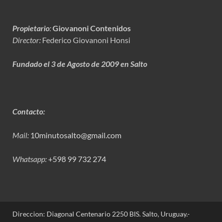
Propietario
:
Giovanoni Contenidos
Director:
Federico Giovanoni Honsi
Fundado el 3 de Agosto de 2009 en Salto
Contacto:
Mail:
10minutosalto@gmail.com
Whatsapp:
+598 99 732 274
Direccion: Diagonal Centenario 2250 BIS. Salto, Uruguay.-