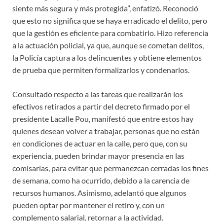
siente más segura y más protegida”, enfatizó. Reconoció
que esto no significa que se haya erradicado el delito, pero
que la gestión es eficiente para combatirlo. Hizo referencia
a la actuación policial, ya que, aunque se cometan delitos,
la Policía captura a los delincuentes y obtiene elementos
de prueba que permiten formalizarlos y condenarlos.
Consultado respecto a las tareas que realizarán los
efectivos retirados a partir del decreto firmado por el
presidente Lacalle Pou, manifestó que entre estos hay
quienes desean volver a trabajar, personas que no están
en condiciones de actuar en la calle, pero que, con su
experiencia, pueden brindar mayor presencia en las
comisarías, para evitar que permanezcan cerradas los fines
de semana, como ha ocurrido, debido a la carencia de
recursos humanos. Asimismo, adelantó que algunos
pueden optar por mantener el retiro y, con un
complemento salarial, retornar a la actividad.