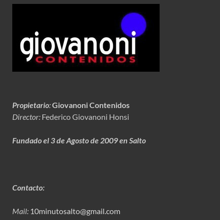
Propietario
:
Giovanoni Contenidos
Director:
Federico Giovanoni Honsi
Fundado el 3 de Agosto de 2009 en Salto
Contacto:
Mail:
10minutosalto@gmail.com