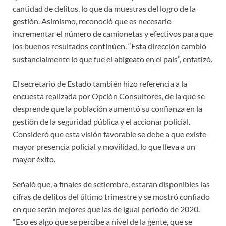
cantidad de delitos, lo que da muestras del logro de la
gestión. Asimismo, reconoció que es necesario
incrementar el número de camionetas y efectivos para que
los buenos resultados continúen. “Esta dirección cambió
sustancialmente lo que fue el abigeato en el país”, enfatizó.
El secretario de Estado también hizo referencia a la
encuesta realizada por Opción Consultores, de la que se
desprende que la población aumentó su confianza en la
gestión de la seguridad pública y el accionar policial.
Consideró que esta visión favorable se debe a que existe
mayor presencia policial y movilidad, lo que lleva a un
mayor éxito.
Señaló que, a finales de setiembre, estarán disponibles las
cifras de delitos del último trimestre y se mostró confiado
en que serán mejores que las de igual período de 2020.
“Eso es algo que se percibe a nivel de la gente, que se