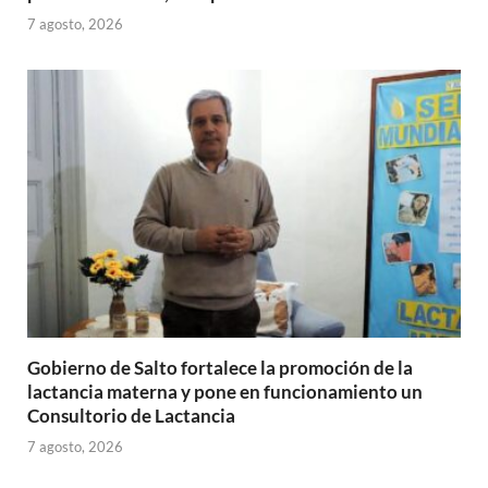
7 agosto, 2026
Gobierno de Salto fortalece la promoción de la
lactancia materna y pone en funcionamiento un
Consultorio de Lactancia
7 agosto, 2026