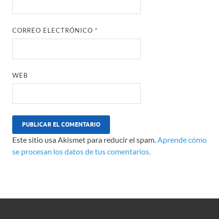
CORREO ELECTRÓNICO
*
WEB
Este sitio usa Akismet para reducir el spam.
Aprende cómo
se procesan los datos de tus comentarios.