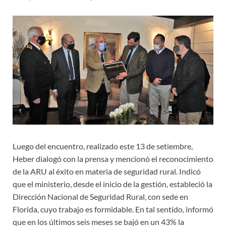
Luego del encuentro, realizado este 13 de setiembre,
Heber dialogó con la prensa y mencionó el reconocimiento
de la ARU al éxito en materia de seguridad rural. Indicó
que el ministerio, desde el inicio de la gestión, estableció la
Dirección Nacional de Seguridad Rural, con sede en
Florida, cuyo trabajo es formidable. En tal sentido, informó
que en los últimos seis meses se bajó en un 43% la