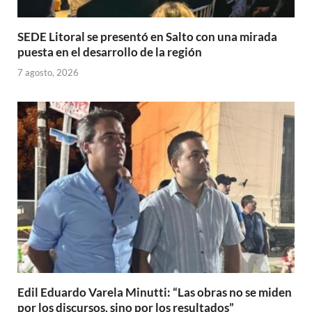
SEDE Litoral se presentó en Salto con una mirada
puesta en el desarrollo de la región
7 agosto, 2026
Edil Eduardo Varela Minutti: “Las obras no se miden
por los discursos, sino por los resultados”