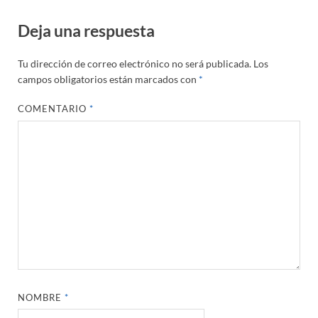
Deja una respuesta
Tu dirección de correo electrónico no será publicada.
Los
campos obligatorios están marcados con
*
COMENTARIO
*
NOMBRE
*