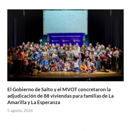
El Gobierno de Salto y el MVOT concretaron la
adjudicación de 88 viviendas para familias de La
Amarilla y La Esperanza
5 agosto, 2026