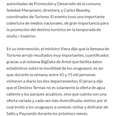
autoridades de Promoción y Desarrollo de la comuna:
Soledad Marazzano, directora, y Carlos Beasley,
coordinador de Turismo. El evento tuvo una importante
cobertura de medios nacionales, de gran importancia para
la promoción del destino turístico en la temporada de
otoño / invierno.
En su intervención, el ministro Viera dijo que la Semana de
Turismo arrojó resultados muy importantes, cuantificados
gracias a al sistema BigData de Antel que facilita datos
estadísticos sobre la movilidad de los uruguayos: es así
que, durante la semana, entre 45 y 75 mil personas
visitaron a diario los dos departamentos. El jerarca dijo
que el Destino Termas no es solamente la oferta de agua
caliente y los parques acuáticos, sino que cuenta con una
oferta variada y, cada vez más diversificada, motivo por el
cual invitó a los uruguayos a conocer, visitar y disfrutar de
Salto y Paysandú durante los próximos meses.