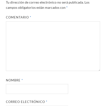
Tu dirección de correo electrónico no será publicada.
Los
campos obligatorios están marcados con
*
COMENTARIO
*
NOMBRE
*
CORREO ELECTRÓNICO
*