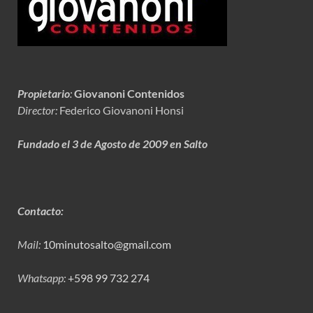
Propietario
:
Giovanoni Contenidos
Director:
Federico Giovanoni Honsi
Fundado el 3 de Agosto de 2009 en Salto
Contacto:
Mail:
10minutosalto@gmail.com
Whatsapp:
+598 99 732 274