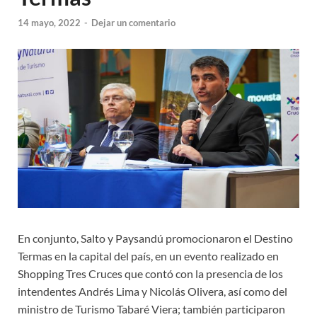
14 mayo, 2022
-
Dejar un comentario
En conjunto, Salto y Paysandú promocionaron el Destino
Termas en la capital del país, en un evento realizado en
Shopping Tres Cruces que contó con la presencia de los
intendentes Andrés Lima y Nicolás Olivera, así como del
ministro de Turismo Tabaré Viera; también participaron