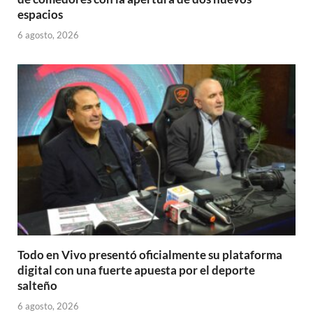
espacios
6 agosto, 2026
Todo en Vivo presentó oficialmente su plataforma
digital con una fuerte apuesta por el deporte
salteño
6 agosto, 2026