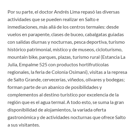
Por su parte, el doctor Andrés Lima repasó las diversas
actividades que se pueden realizar en Salto e
inmediaciones, más allá de los centros termales: desde
vuelos en parapente, clases de buceo, cabalgatas guiadas
con salidas diurnas y nocturnas, pesca deportiva, turismo
histórico patrimonial, místico y de museos, cicloturismo,
mountain bike, parques, plazas, turismo rural (Estancia La
Julia, Empalme 525 con productos hortifrutícolas
regionales, la feria de Colonia Osimani), visitas a la represa
de Salto Grande, cervecerías, viñedos, olivares y bodegas;
forman parte de un abanico de posibilidades y
complementos al destino turístico por excelencia de la
región que es el agua termal. A todo esto, se suma la gran
disponibilidad de alojamientos, la variada oferta
gastronómica y de actividades nocturnas que ofrece Salto
a sus visitantes.