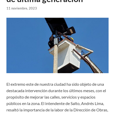
11 noviembre, 2023
El extremo este de nuestra ciudad ha sido objeto de una
destacada intervención durante los últimos meses, con el
propósito de mejorar las calles, servicios y espacios
públicos en la zona. El intendente de Salto, Andrés Lima,
resaltó la importancia de la labor de la Dirección de Obras,