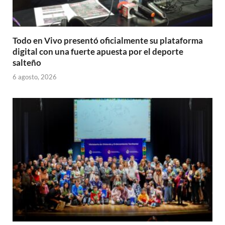
Todo en Vivo presentó oficialmente su plataforma
digital con una fuerte apuesta por el deporte
salteño
6 agosto, 2026