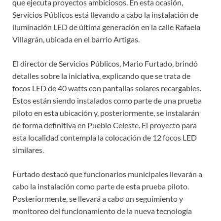
que ejecuta proyectos ambiciosos. En esta ocasión,
Servicios Públicos está llevando a cabo la instalación de
iluminación LED de última generación en la calle Rafaela
Villagrán, ubicada en el barrio Artigas.
El director de Servicios Públicos, Mario Furtado, brindó
detalles sobre la iniciativa, explicando que se trata de
focos LED de 40 watts con pantallas solares recargables.
Estos están siendo instalados como parte de una prueba
piloto en esta ubicación y, posteriormente, se instalarán
de forma definitiva en Pueblo Celeste. El proyecto para
esta localidad contempla la colocación de 12 focos LED
similares.
Furtado destacó que funcionarios municipales llevarán a
cabo la instalación como parte de esta prueba piloto.
Posteriormente, se llevará a cabo un seguimiento y
monitoreo del funcionamiento de la nueva tecnología