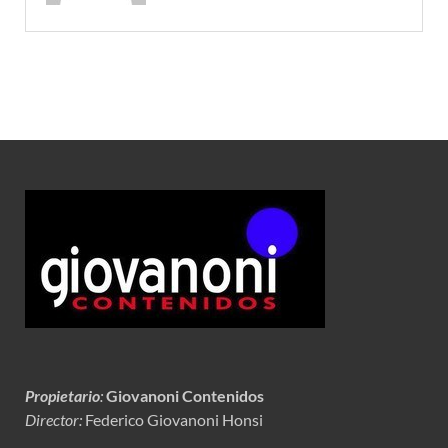
Propietario
:
Giovanoni Contenidos
Director:
Federico Giovanoni Honsi