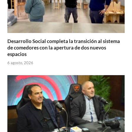
Desarrollo Social completa la transición al sistema
de comedores con la apertura de dos nuevos
espacios
6 agosto, 2026