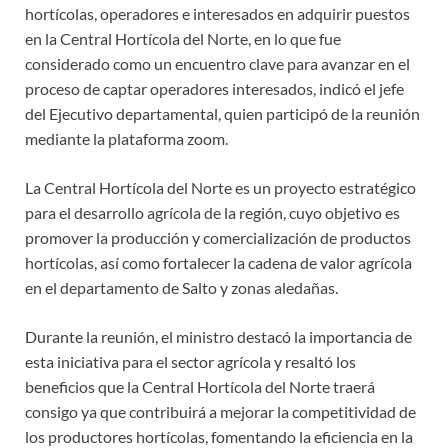
hortícolas, operadores e interesados en adquirir puestos
en la Central Hortícola del Norte, en lo que fue
considerado como un encuentro clave para avanzar en el
proceso de captar operadores interesados, indicó el jefe
del Ejecutivo departamental, quien participó de la reunión
mediante la plataforma zoom.
La Central Hortícola del Norte es un proyecto estratégico
para el desarrollo agrícola de la región, cuyo objetivo es
promover la producción y comercialización de productos
hortícolas, así como fortalecer la cadena de valor agrícola
en el departamento de Salto y zonas aledañas.
Durante la reunión, el ministro destacó la importancia de
esta iniciativa para el sector agrícola y resaltó los
beneficios que la Central Hortícola del Norte traerá
consigo ya que contribuirá a mejorar la competitividad de
los productores hortícolas, fomentando la eficiencia en la