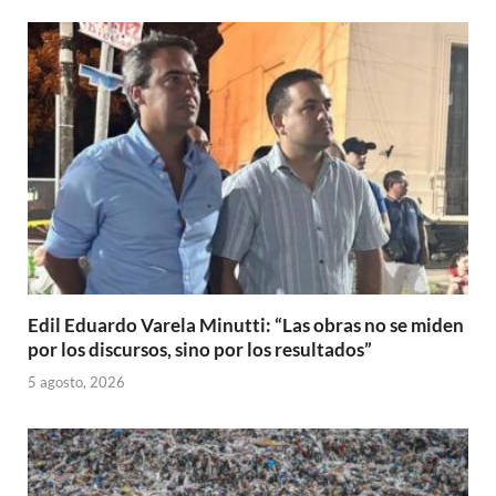
Edil Eduardo Varela Minutti: “Las obras no se miden
por los discursos, sino por los resultados”
5 agosto, 2026