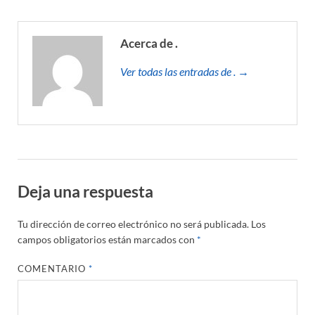
Acerca de .
Ver todas las entradas de . →
Deja una respuesta
Tu dirección de correo electrónico no será publicada.
Los
campos obligatorios están marcados con
*
COMENTARIO
*