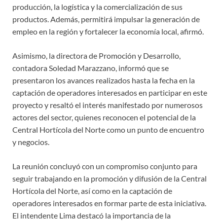
producción, la logística y la comercialización de sus
productos. Además, permitirá impulsar la generación de
empleo en la región y fortalecer la economía local, afirmó.
Asimismo, la directora de Promoción y Desarrollo,
contadora Soledad Marazzano, informó que se
presentaron los avances realizados hasta la fecha en la
captación de operadores interesados en participar en este
proyecto y resaltó el interés manifestado por numerosos
actores del sector, quienes reconocen el potencial de la
Central Hortícola del Norte como un punto de encuentro
y negocios.
La reunión concluyó con un compromiso conjunto para
seguir trabajando en la promoción y difusión de la Central
Hortícola del Norte, así como en la captación de
operadores interesados en formar parte de esta iniciativa.
El intendente Lima destacó la importancia de la