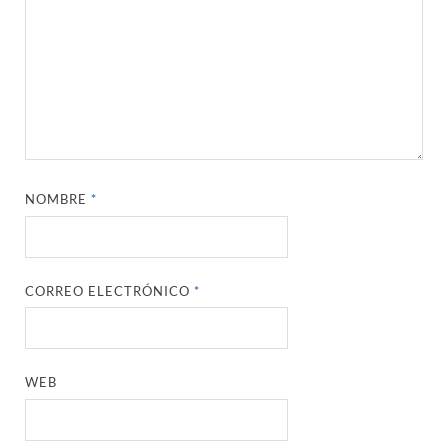
NOMBRE
*
CORREO ELECTRÓNICO
*
WEB