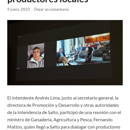
9 junio, 2023
-
Dejar un comentario
El intendente Andrés Lima, junto al secretario general, la
directora de Promoción y Desarrollo y otras autoridades
de la Intendencia de Salto, participó de una reunión con el
ministro de Ganadería, Agricultura y Pesca, Fernando
Mattos, quien llegó a Salto para dialogar con productores