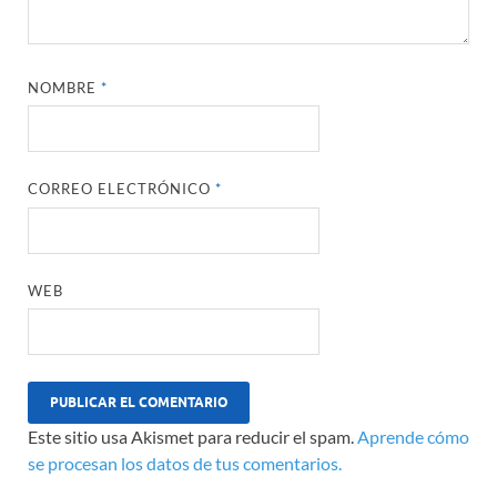
NOMBRE
*
CORREO ELECTRÓNICO
*
WEB
Este sitio usa Akismet para reducir el spam.
Aprende cómo
se procesan los datos de tus comentarios.