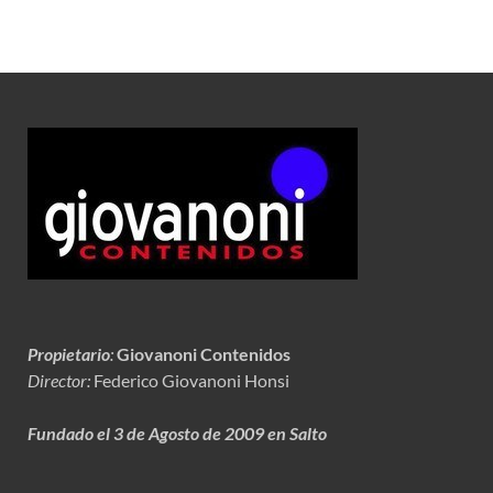
Propietario
:
Giovanoni Contenidos
Director:
Federico Giovanoni Honsi
Fundado el 3 de Agosto de 2009 en Salto