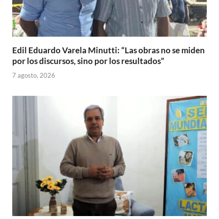
Edil Eduardo Varela Minutti: “Las obras no se miden
por los discursos, sino por los resultados”
7 agosto, 2026