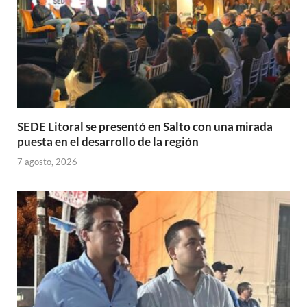
SEDE Litoral se presentó en Salto con una mirada
puesta en el desarrollo de la región
7 agosto, 2026