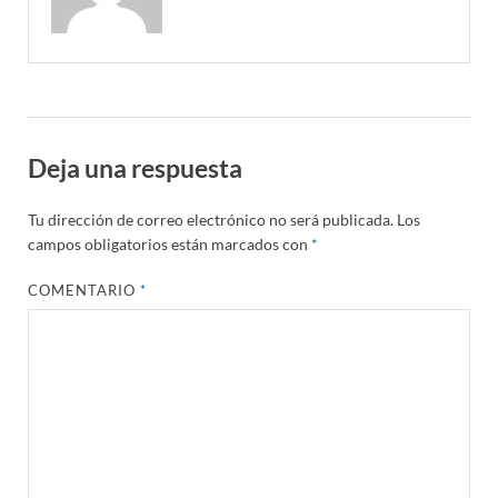
Deja una respuesta
Tu dirección de correo electrónico no será publicada.
Los
campos obligatorios están marcados con
*
COMENTARIO
*