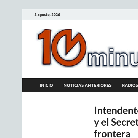
8 agosto, 2026
INICIO
NOTICIAS ANTERIORES
RADIOS
Intendente
y el Secre
frontera