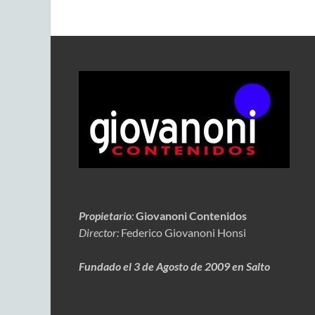
Propietario
:
Giovanoni Contenidos
Director:
Federico Giovanoni Honsi
Fundado el 3 de Agosto de 2009 en Salto