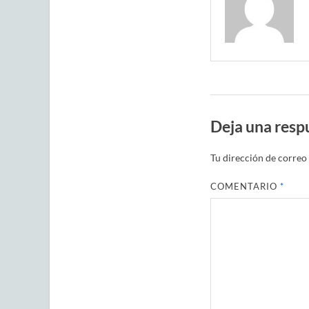
Deja una resp
Tu dirección de correo 
COMENTARIO
*