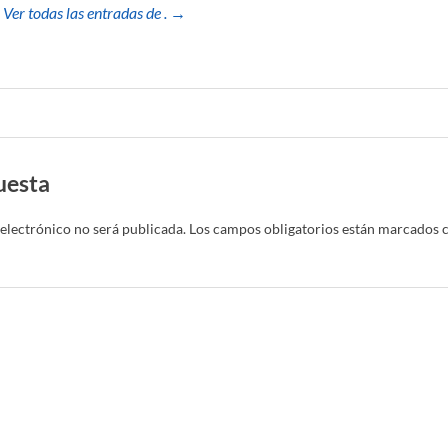
Ver todas las entradas de . →
uesta
electrónico no será publicada.
Los campos obligatorios están marcados 