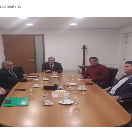
n comentario