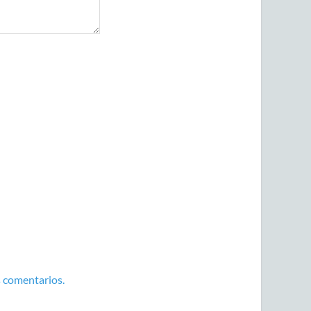
 comentarios.