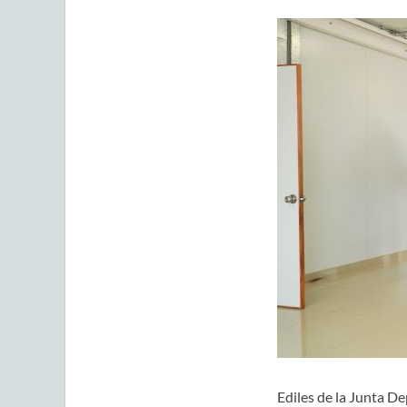
Ediles de la Junta D