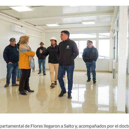
epartamental de Flores llegaron a Salto y, acompañados por el doc