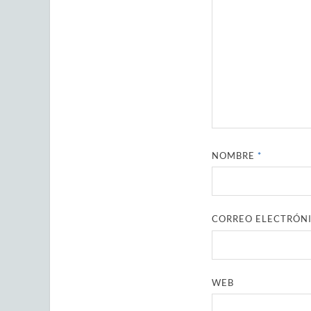
NOMBRE
*
CORREO ELECTRÓN
WEB