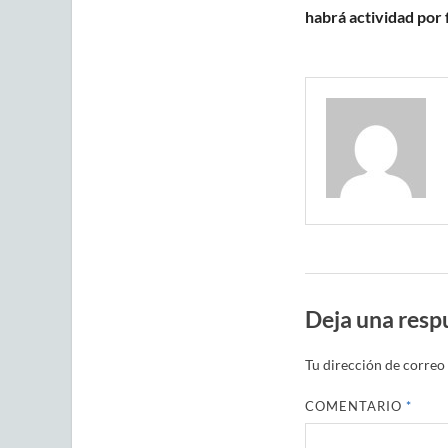
habrá actividad por 
Deja una resp
Tu dirección de correo 
COMENTARIO
*