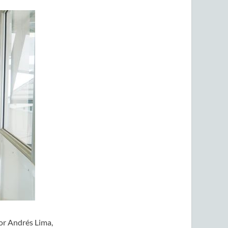
tor Andrés Lima,