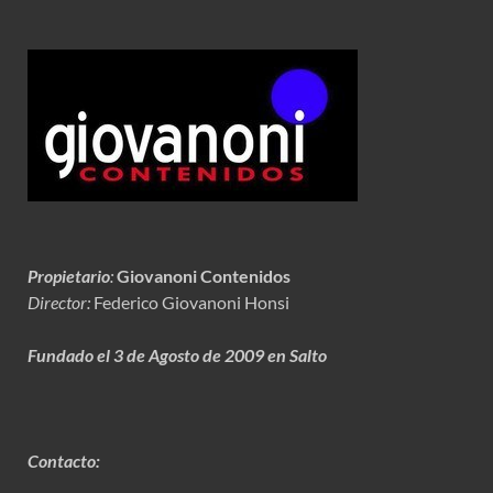
Propietario
:
Giovanoni Contenidos
Director:
Federico Giovanoni Honsi
Fundado el 3 de Agosto de 2009 en Salto
Contacto: