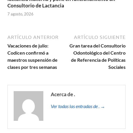
Consultorio de Lactancia
7 agosto, 2026
ARTÍCULO ANTERIOR
ARTÍCULO SIGUIENTE
Vacaciones de julio:
Gran tarea del Consultorio
Codicen confirmó a
Odontológico del Centro
maestros suspensión de
de Referencia de Políticas
clases por tres semanas
Sociales
Acerca de .
Ver todas las entradas de . →