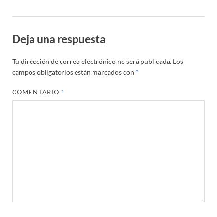
Deja una respuesta
Tu dirección de correo electrónico no será publicada.
Los
campos obligatorios están marcados con
*
COMENTARIO
*