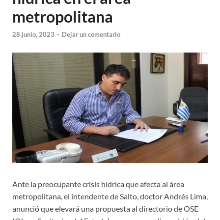
metropolitana
28 junio, 2023
-
Dejar un comentario
Ante la preocupante crisis hídrica que afecta al área
metropolitana, el intendente de Salto, doctor Andrés Lima,
anunció que elevará una propuesta al directorio de OSE