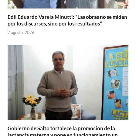
Edil Eduardo Varela Minutti: “Las obras no se miden
por los discursos, sino por los resultados”
7 agosto, 2026
Gobierno de Salto fortalece la promoción de la
lactancia materna y pone en funcionamiento un