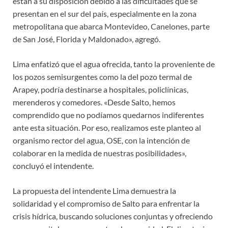
están a su disposición debido a las dificultades que se
presentan en el sur del país, especialmente en la zona
metropolitana que abarca Montevideo, Canelones, parte
de San José, Florida y Maldonado», agregó.
Lima enfatizó que el agua ofrecida, tanto la proveniente de
los pozos semisurgentes como la del pozo termal de
Arapey, podría destinarse a hospitales, policlínicas,
merenderos y comedores. «Desde Salto, hemos
comprendido que no podíamos quedarnos indiferentes
ante esta situación. Por eso, realizamos este planteo al
organismo rector del agua, OSE, con la intención de
colaborar en la medida de nuestras posibilidades»,
concluyó el intendente.
La propuesta del intendente Lima demuestra la
solidaridad y el compromiso de Salto para enfrentar la
crisis hídrica, buscando soluciones conjuntas y ofreciendo