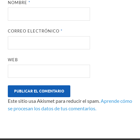
NOMBRE
*
CORREO ELECTRÓNICO
*
WEB
Este sitio usa Akismet para reducir el spam.
Aprende cómo
se procesan los datos de tus comentarios.