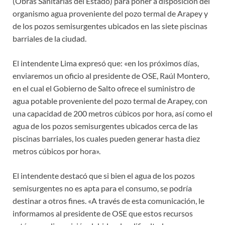
(Obras Sanitarias del Estado) para poner a disposición del
organismo agua proveniente del pozo termal de Arapey y
de los pozos semisurgentes ubicados en las siete piscinas
barriales de la ciudad.
El intendente Lima expresó que: «en los próximos días,
enviaremos un oficio al presidente de OSE, Raúl Montero,
en el cual el Gobierno de Salto ofrece el suministro de
agua potable proveniente del pozo termal de Arapey, con
una capacidad de 200 metros cúbicos por hora, así como el
agua de los pozos semisurgentes ubicados cerca de las
piscinas barriales, los cuales pueden generar hasta diez
metros cúbicos por hora».
El intendente destacó que si bien el agua de los pozos
semisurgentes no es apta para el consumo, se podría
destinar a otros fines. «A través de esta comunicación, le
informamos al presidente de OSE que estos recursos