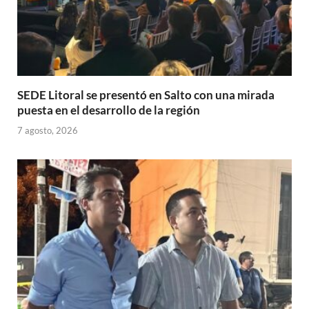
SEDE Litoral se presentó en Salto con una mirada
puesta en el desarrollo de la región
7 agosto, 2026