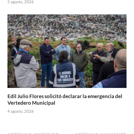
5 agosto, 2026
Edil Julio Flores solicitó declarar la emergencia del
Vertedero Municipal
4 agosto, 2026