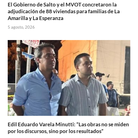
El Gobierno de Salto y el MVOT concretaron la
adjudicación de 88 viviendas para familias de La
Amarilla y La Esperanza
5 agosto, 2026
Edil Eduardo Varela Minutti: “Las obras no se miden
por los discursos, sino por los resultados”