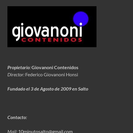
Propietario
:
Giovanoni Contenidos
Director:
Federico Giovanoni Honsi
Fundado el 3 de Agosto de 2009 en Salto
Contacto:
Mail:
10minutosalto@gmail.com