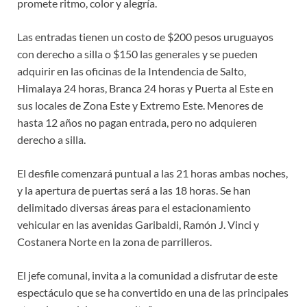
promete ritmo, color y alegría.
Las entradas tienen un costo de $200 pesos uruguayos
con derecho a silla o $150 las generales y se pueden
adquirir en las oficinas de la Intendencia de Salto,
Himalaya 24 horas, Branca 24 horas y Puerta al Este en
sus locales de Zona Este y Extremo Este. Menores de
hasta 12 años no pagan entrada, pero no adquieren
derecho a silla.
El desfile comenzará puntual a las 21 horas ambas noches,
y la apertura de puertas será a las 18 horas. Se han
delimitado diversas áreas para el estacionamiento
vehicular en las avenidas Garibaldi, Ramón J. Vinci y
Costanera Norte en la zona de parrilleros.
El jefe comunal, invita a la comunidad a disfrutar de este
espectáculo que se ha convertido en una de las principales