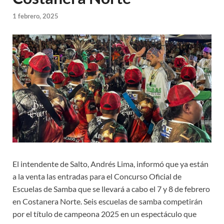
1 febrero, 2025
El intendente de Salto, Andrés Lima, informó que ya están
a la venta las entradas para el Concurso Oficial de
Escuelas de Samba que se llevará a cabo el 7 y 8 de febrero
en Costanera Norte. Seis escuelas de samba competirán
por el título de campeona 2025 en un espectáculo que