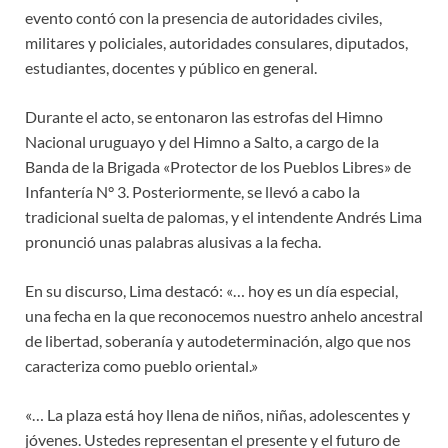
evento contó con la presencia de autoridades civiles,
militares y policiales, autoridades consulares, diputados,
estudiantes, docentes y público en general.
Durante el acto, se entonaron las estrofas del Himno
Nacional uruguayo y del Himno a Salto, a cargo de la
Banda de la Brigada «Protector de los Pueblos Libres» de
Infantería N° 3. Posteriormente, se llevó a cabo la
tradicional suelta de palomas, y el intendente Andrés Lima
pronunció unas palabras alusivas a la fecha.
En su discurso, Lima destacó: «… hoy es un día especial,
una fecha en la que reconocemos nuestro anhelo ancestral
de libertad, soberanía y autodeterminación, algo que nos
caracteriza como pueblo oriental.»
«… La plaza está hoy llena de niños, niñas, adolescentes y
jóvenes. Ustedes representan el presente y el futuro de