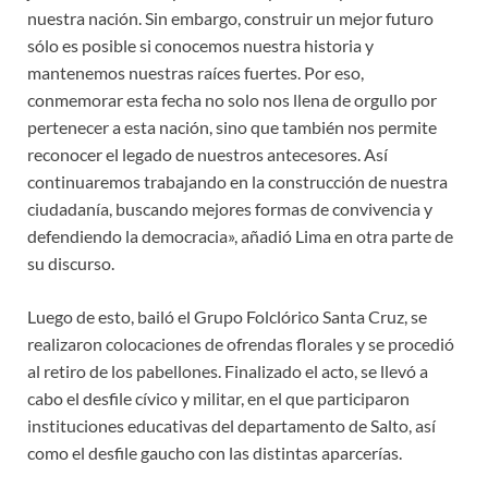
nuestra nación. Sin embargo, construir un mejor futuro
sólo es posible si conocemos nuestra historia y
mantenemos nuestras raíces fuertes. Por eso,
conmemorar esta fecha no solo nos llena de orgullo por
pertenecer a esta nación, sino que también nos permite
reconocer el legado de nuestros antecesores. Así
continuaremos trabajando en la construcción de nuestra
ciudadanía, buscando mejores formas de convivencia y
defendiendo la democracia», añadió Lima en otra parte de
su discurso.
Luego de esto, bailó el Grupo Folclórico Santa Cruz, se
realizaron colocaciones de ofrendas florales y se procedió
al retiro de los pabellones. Finalizado el acto, se llevó a
cabo el desfile cívico y militar, en el que participaron
instituciones educativas del departamento de Salto, así
como el desfile gaucho con las distintas aparcerías.