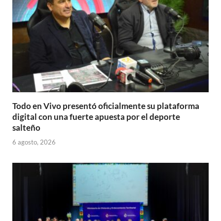
Todo en Vivo presentó oficialmente su plataforma
digital con una fuerte apuesta por el deporte
salteño
6 agosto, 2026