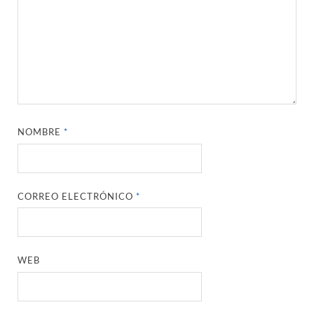
NOMBRE
*
CORREO ELECTRÓNICO
*
WEB