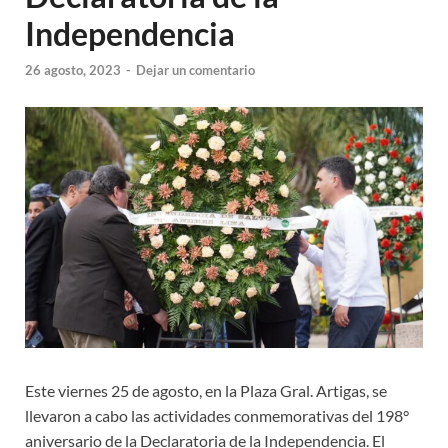
Independencia
26 agosto, 2023
-
Dejar un comentario
Este viernes 25 de agosto, en la Plaza Gral. Artigas, se
llevaron a cabo las actividades conmemorativas del 198°
aniversario de la Declaratoria de la Independencia. El