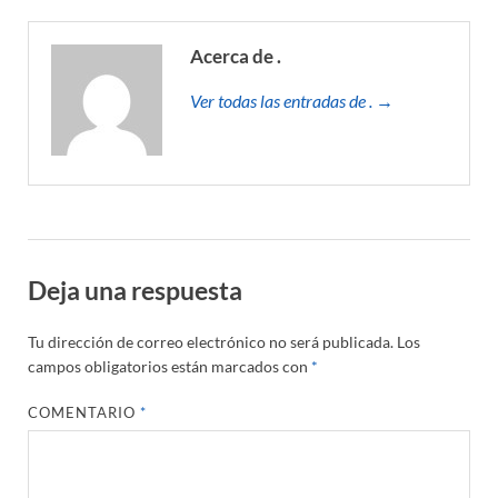
Acerca de .
Ver todas las entradas de . →
Deja una respuesta
Tu dirección de correo electrónico no será publicada.
Los
campos obligatorios están marcados con
*
COMENTARIO
*