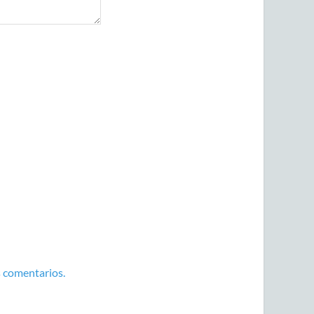
 comentarios.