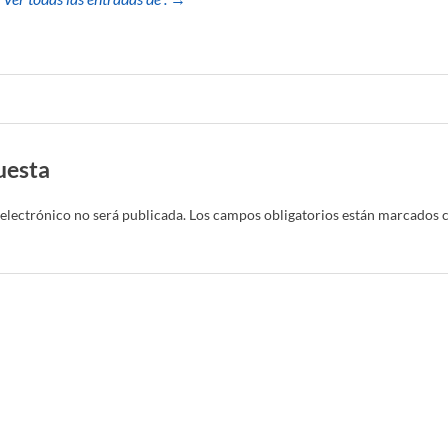
uesta
electrónico no será publicada.
Los campos obligatorios están marcados 