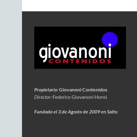
Propietario
:
Giovanoni Contenidos
Director:
Federico Giovanoni Honsi
Fundado el 3 de Agosto de 2009 en Salto