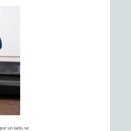
por un lado, se