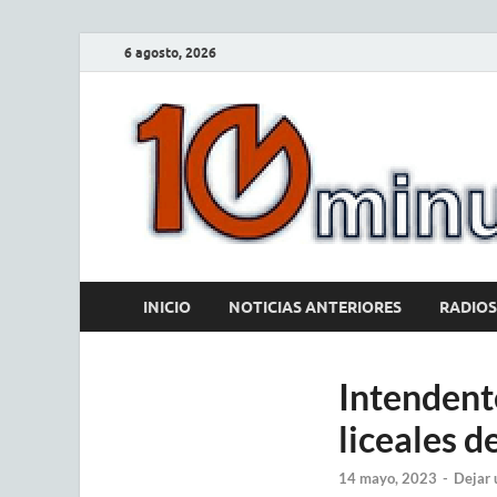
6 agosto, 2026
INICIO
NOTICIAS ANTERIORES
RADIOS
Intendent
liceales d
14 mayo, 2023
-
Dejar 