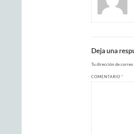
Deja una resp
Tu dirección de correo 
COMENTARIO
*