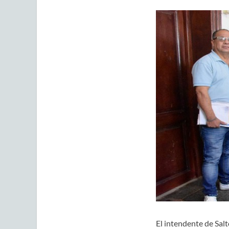
El intendente de Salt