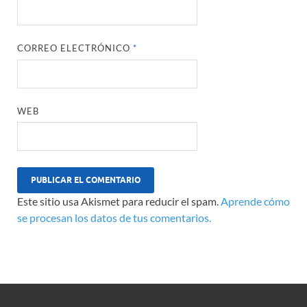
CORREO ELECTRÓNICO
*
WEB
Este sitio usa Akismet para reducir el spam.
Aprende cómo
se procesan los datos de tus comentarios.