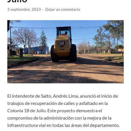
3 septiembre, 2023
-
Dejar un comentario
El intendente de Salto, Andrés Lima, anunció el inicio de
trabajos de recuperación de calles y asfaltado en la
Colonia 18 de Julio. Este proyecto demuestra el
compromiso de la administración con la mejora de la
infraestructura vial en todas las áreas del departamento.