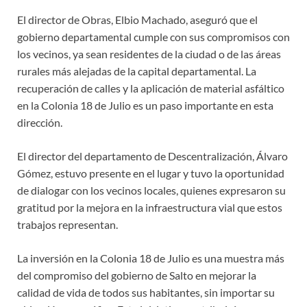
El director de Obras, Elbio Machado, aseguró que el
gobierno departamental cumple con sus compromisos con
los vecinos, ya sean residentes de la ciudad o de las áreas
rurales más alejadas de la capital departamental. La
recuperación de calles y la aplicación de material asfáltico
en la Colonia 18 de Julio es un paso importante en esta
dirección.
El director del departamento de Descentralización, Álvaro
Gómez, estuvo presente en el lugar y tuvo la oportunidad
de dialogar con los vecinos locales, quienes expresaron su
gratitud por la mejora en la infraestructura vial que estos
trabajos representan.
La inversión en la Colonia 18 de Julio es una muestra más
del compromiso del gobierno de Salto en mejorar la
calidad de vida de todos sus habitantes, sin importar su