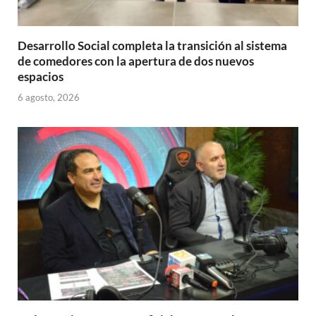
Desarrollo Social completa la transición al sistema
de comedores con la apertura de dos nuevos
espacios
6 agosto, 2026