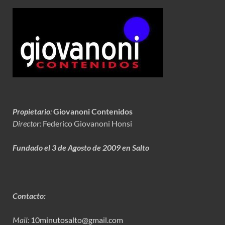
Propietario
:
Giovanoni Contenidos
Director:
Federico Giovanoni Honsi
Fundado el 3 de Agosto de 2009 en Salto
Contacto:
Mail:
10minutosalto@gmail.com