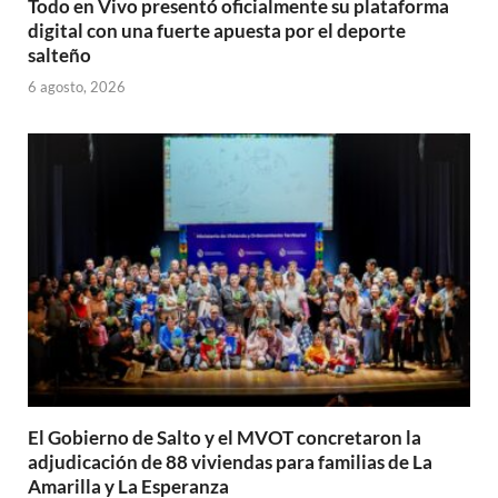
Todo en Vivo presentó oficialmente su plataforma
digital con una fuerte apuesta por el deporte
salteño
6 agosto, 2026
El Gobierno de Salto y el MVOT concretaron la
adjudicación de 88 viviendas para familias de La
Amarilla y La Esperanza