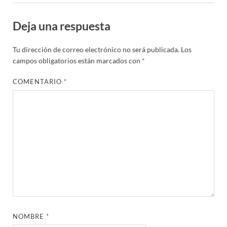
Deja una respuesta
Tu dirección de correo electrónico no será publicada.
Los
campos obligatorios están marcados con
*
COMENTARIO
*
NOMBRE
*