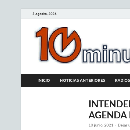
5 agosto, 2026
INICIO
NOTICIAS ANTERIORES
RADIOS
INTENDE
AGENDA E
10 junio, 2021
-
Dejar 