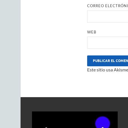
CORREO ELECTRÓN
WEB
Este sitio usa Akisme