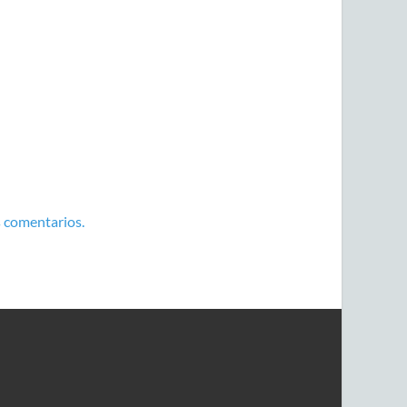
 comentarios.