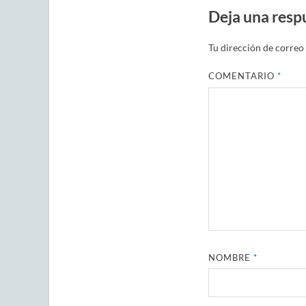
Deja una resp
Tu dirección de correo 
COMENTARIO
*
NOMBRE
*