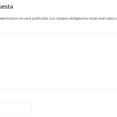
uesta
electrónico no será publicada.
Los campos obligatorios están marcados 