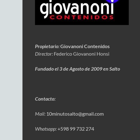
Propietario
:
Giovanoni Contenidos
Director:
Federico Giovanoni Honsi
Fundado el 3 de Agosto de 2009 en Salto
Contacto:
Mail:
10minutosalto@gmail.com
Whatsapp:
+598 99 732 274