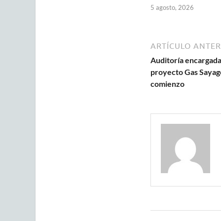
5 agosto, 2026
ARTÍCULO ANTER
Auditoría encargada
proyecto Gas Sayago
comienzo