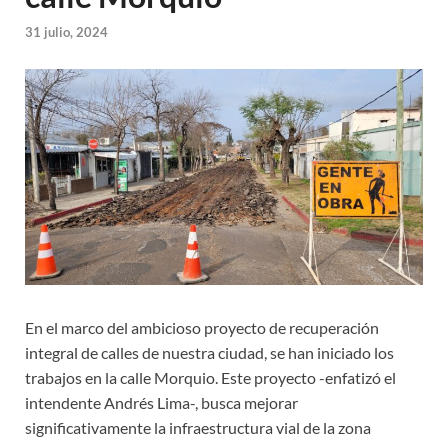
31 julio, 2024
En el marco del ambicioso proyecto de recuperación
integral de calles de nuestra ciudad, se han iniciado los
trabajos en la calle Morquio. Este proyecto -enfatizó el
intendente Andrés Lima-, busca mejorar
significativamente la infraestructura vial de la zona