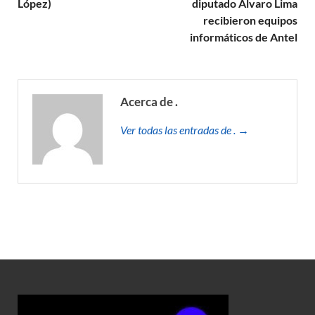
López)
diputado Álvaro Lima
recibieron equipos
informáticos de Antel
Acerca de .
Ver todas las entradas de . →