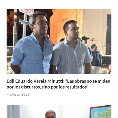
Edil Eduardo Varela Minutti: “Las obras no se miden
por los discursos, sino por los resultados”
7 agosto, 2026