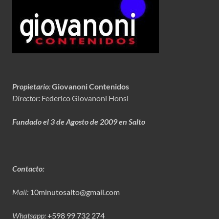
Propietario
:
Giovanoni Contenidos
Director:
Federico Giovanoni Honsi
Fundado el 3 de Agosto de 2009 en Salto
Contacto:
Mail:
10minutosalto@gmail.com
Whatsapp:
+598 99 732 274