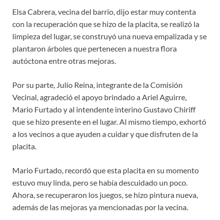
Elsa Cabrera, vecina del barrio, dijo estar muy contenta
con la recuperación que se hizo de la placita, se realizó la
limpieza del lugar, se construyó una nueva empalizada y se
plantaron árboles que pertenecen a nuestra flora
autóctona entre otras mejoras.
Por su parte, Julio Reina, integrante de la Comisión
Vecinal, agradeció el apoyo brindado a Ariel Aguirre,
Mario Furtado y al intendente interino Gustavo Chiriff
que se hizo presente en el lugar. Al mismo tiempo, exhortó
a los vecinos a que ayuden a cuidar y que disfruten de la
placita.
Mario Furtado, recordó que esta placita en su momento
estuvo muy linda, pero se había descuidado un poco.
Ahora, se recuperaron los juegos, se hizo pintura nueva,
además de las mejoras ya mencionadas por la vecina.