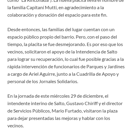
la familia Capitaní Mutti, en agradecimiento a la
colaboración y donación del espacio para este fin.
Desde entonces, las familias del lugar cuentan con un
espacio público propio del barrio. Pero, con el paso del
tiempo, la placita se fue desmejorando. Es por eso que los
vecinos, solicitaron el apoyo de la Intendencia de Salto
para lograr su recuperación, lo cual fue posible gracias a la
rápida intervención de funcionarios de Parques y Jardines
a cargo de Ariel Aguirre, junto a la Cuadrilla de Apoyo y
personal de los Jornales Solidarios.
En la jornada de este miércoles 29 de diciembre, el
intendente interino de Salto, Gustavo Chiriff y el director
de Servicios Públicos, Mario Furtado, visitaron la plaza
para dejar presentadas las mejoras y hablar con los
vecinos.