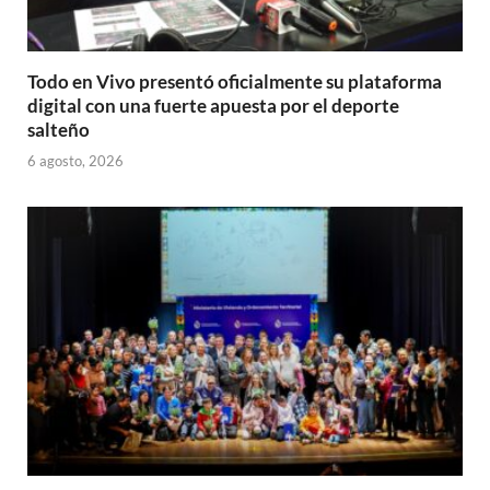
Todo en Vivo presentó oficialmente su plataforma
digital con una fuerte apuesta por el deporte
salteño
6 agosto, 2026