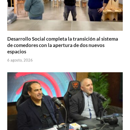
Desarrollo Social completa la transición al sistema
de comedores con la apertura de dos nuevos
espacios
6 agosto, 2026