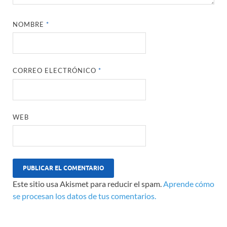
NOMBRE
*
CORREO ELECTRÓNICO
*
WEB
Este sitio usa Akismet para reducir el spam.
Aprende cómo
se procesan los datos de tus comentarios.