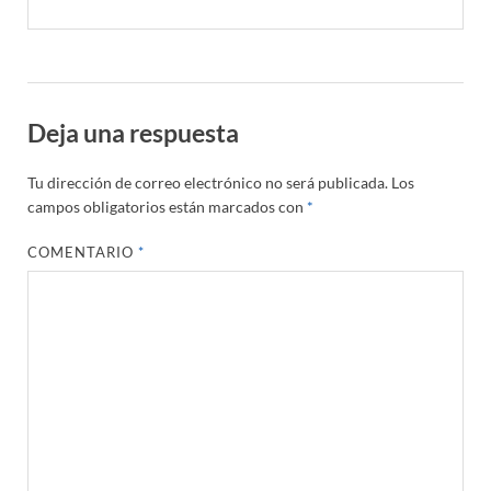
Deja una respuesta
Tu dirección de correo electrónico no será publicada.
Los
campos obligatorios están marcados con
*
COMENTARIO
*