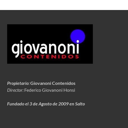
Propietario
:
Giovanoni Contenidos
Director:
Federico Giovanoni Honsi
Fundado el 3 de Agosto de 2009 en Salto