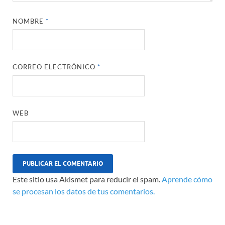
NOMBRE
*
CORREO ELECTRÓNICO
*
WEB
Este sitio usa Akismet para reducir el spam.
Aprende cómo
se procesan los datos de tus comentarios.