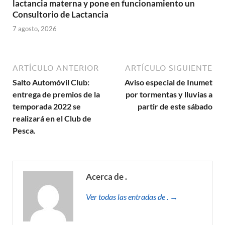
lactancia materna y pone en funcionamiento un
Consultorio de Lactancia
7 agosto, 2026
ARTÍCULO ANTERIOR
ARTÍCULO SIGUIENTE
Salto Automóvil Club:
Aviso especial de Inumet
entrega de premios de la
por tormentas y lluvias a
temporada 2022 se
partir de este sábado
realizará en el Club de
Pesca.
Acerca de .
Ver todas las entradas de . →