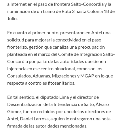
a Internet en el paso de frontera Salto-Concordia y la
iluminación de un tramo de Ruta 3 hasta Colonia 18 de
Julio.
En cuanto al primer punto, presentaron en Antel una
solicitud para mejorar la conectividad en el paso
fronterizo, gestión que canaliza una preocupación
planteada en el marco del Comité de Integración Salto-
Concordia por parte de las autoridades que tienen
injerencia en ese centro binacional, como son los
Consulados, Aduanas, Migraciones y MGAP en lo que
respecta a controles fitosanitarios.
En tal sentido, el diputado Lima y el director de
Descentralización de la Intendencia de Salto, Álvaro
Gómez, fueron recibidos por uno de los directores de
Antel, Daniel Larrosa, a quien le entregaron una nota
firmada de las autoridades mencionadas.