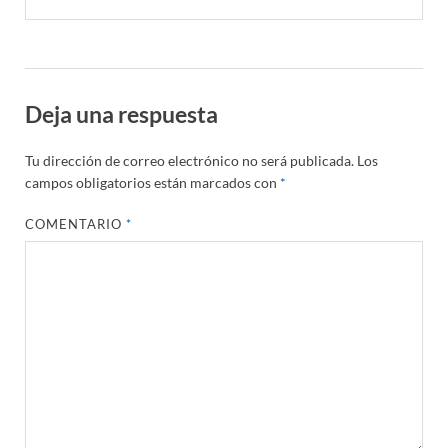
Deja una respuesta
Tu dirección de correo electrónico no será publicada.
Los
campos obligatorios están marcados con
*
COMENTARIO
*