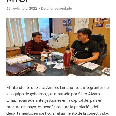
12 noviembre, 2022
-
Dejar un comentario
El intendente de Salto Andrés Lima, junto a integrantes de
su equipo de gobierno, y el diputado por Salto Álvaro
Lima, llevan adelante gestiones en la capital del país en
procura de mayores beneficios para la población del
departamento, en particular el aumento de la conectividad