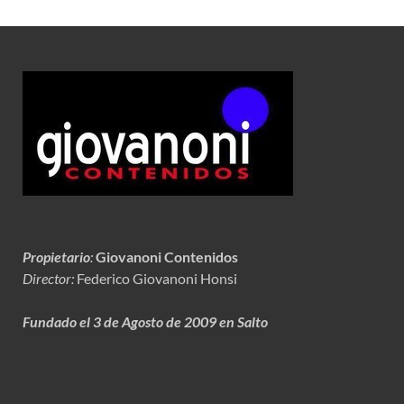
Propietario
:
Giovanoni Contenidos
Director:
Federico Giovanoni Honsi
Fundado el 3 de Agosto de 2009 en Salto