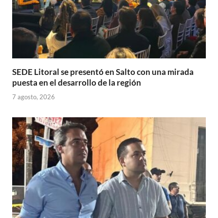
SEDE Litoral se presentó en Salto con una mirada
puesta en el desarrollo de la región
7 agosto, 2026