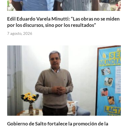
Edil Eduardo Varela Minutti: “Las obras no se miden
por los discursos, sino por los resultados”
7 agosto, 2026
Gobierno de Salto fortalece la promoción de la