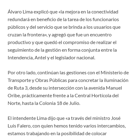
Álvaro Lima explicó que «la mejora en la conectividad
redundará en beneficio de la tarea de los funcionarios
públicos y del servicio que se brinda a los usuarios que
cruzan la frontera», y agregó que fue un encuentro
productivo y que quedó el compromiso de realizar el
seguimiento de la gestión en forma conjunta entre la
Intendencia, Antel y el legislador nacional.
Por otro lado, continúan las gestiones con el Ministerio de
Transporte y Obras Públicas para concretar la iluminación
de Ruta 3, desde su intersección con la avenida Manuel
Oribe, prácticamente frente a la Central Hortícola del
Norte, hasta la Colonia 18 de Julio.
El intendente Lima dijo que «a través del ministro José
Luis Falero, con quien hemos tenido varios intercambios,
estamos trabajando en la posibilidad de colocar