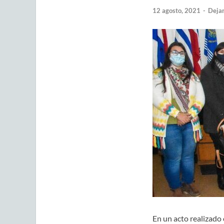
12 agosto, 2021
-
Dejar
En un acto realizado