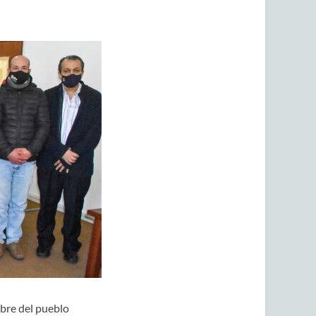
mbre del pueblo