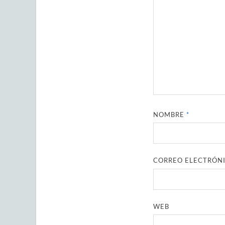
NOMBRE
*
CORREO ELECTRÓN
WEB