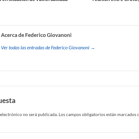
Acerca de Federico Giovanoni
Ver todas las entradas de Federico Giovanoni →
uesta
electrónico no será publicada.
Los campos obligatorios están marcados 