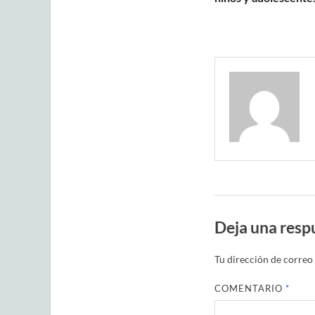
Deja una resp
Tu dirección de correo 
COMENTARIO
*