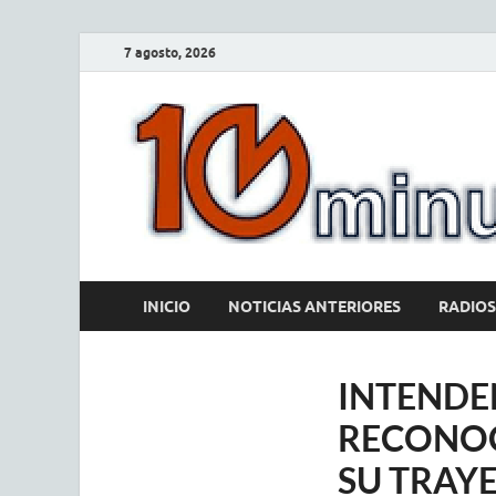
7 agosto, 2026
INICIO
NOTICIAS ANTERIORES
RADIOS
INTENDE
RECONOC
SU TRAY