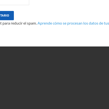
t para reducir el spam.
Aprende cómo se procesan los datos de tus