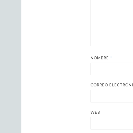
NOMBRE
*
CORREO ELECTRÓN
WEB