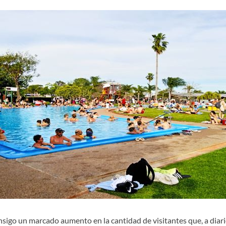
sigo un marcado aumento en la cantidad de visitantes que, a diario