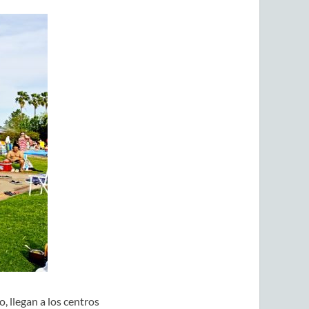
, llegan a los centros