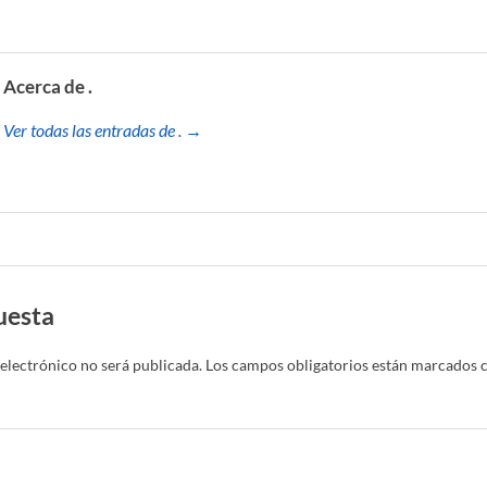
Acerca de .
Ver todas las entradas de . →
uesta
electrónico no será publicada.
Los campos obligatorios están marcados 