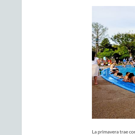
La primavera trae con