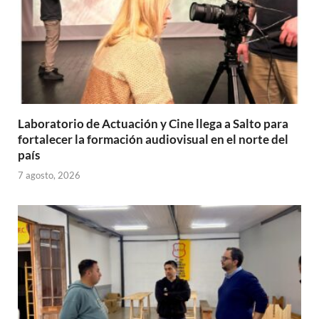
Laboratorio de Actuación y Cine llega a Salto para
fortalecer la formación audiovisual en el norte del
país
7 agosto, 2026