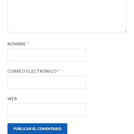
NOMBRE
*
CORREO ELECTRÓNICO
*
WEB