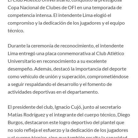
Copa Nacional de Clubes de OFI en una temporada de
competencia intensa. El intendente Lima elogió el
compromiso y la dedicación de los jugadores y el equipo
técnico.
Durante la ceremonia de reconocimiento, el intendente
Lima entregó una placa conmemorativa al Club Atlético
Universitario en reconocimiento a su excelente
desempeño. Además, destacó la importancia del deporte
como vehículo de unión y superación, comprometiéndose
a seguir respaldando el desarrollo y el fomento de
actividades deportivas en el departamento.
El presidente del club, Ignacio Cujó, junto al secretario
Matías Rodríguez y el integrante del cuerpo técnico, Diego
Burgos, destacaron este logro deportivo del plantel que
no solo refleja el esfuerzo y la dedicación de los jugadores
y el cuerpo técnico, sino que también resalta la capacidad