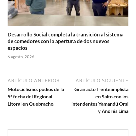
Desarrollo Social completa la transición al sistema
de comedores con la apertura de dos nuevos
espacios
6 agosto, 2026
ARTÍCULO ANTERIOR
ARTÍCULO SIGUIENTE
Motociclismo: podios de la
Gran acto frenteamplista
5ª fecha del Regional
en Salto con los
Litoral en Quebracho.
intendentes Yamandú Orsi
y Andrés Lima