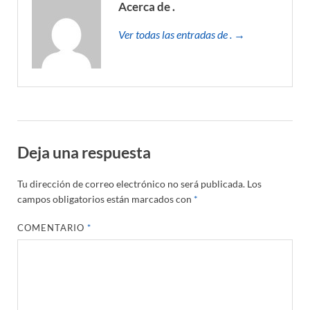
Acerca de .
Ver todas las entradas de . →
Deja una respuesta
Tu dirección de correo electrónico no será publicada.
Los
campos obligatorios están marcados con
*
COMENTARIO
*