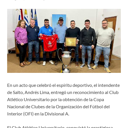
En un acto que celebró el espíritu deportivo, el intendente
de Salto, Andrés Lima, entregó un reconocimiento al Club
Atlético Universitario por la obtención de la Copa
Nacional de Clubes de la Organización del Fútbol del
Interior (OFI) en la Divisional A.
El Club Atlético Universitario, conquistó la prestigiosa