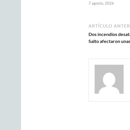
7 agosto, 2026
ARTÍCULO ANTER
Dos incendios desat
Salto afectaron una