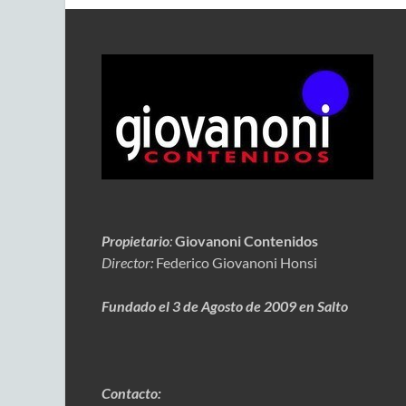
Propietario
:
Giovanoni Contenidos
Director:
Federico Giovanoni Honsi
Fundado el 3 de Agosto de 2009 en Salto
Contacto: