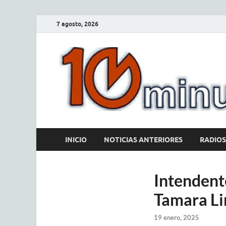
7 agosto, 2026
INICIO
NOTICIAS ANTERIORES
RADIOS
Intendent
Tamara Li
19 enero, 2025