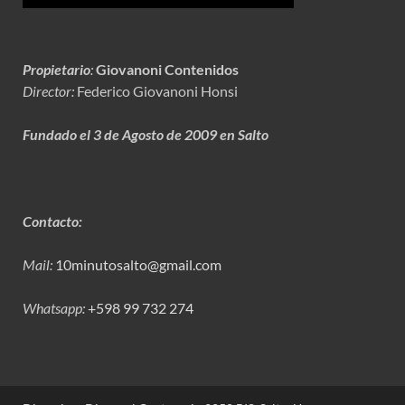
Propietario
:
Giovanoni Contenidos
Director:
Federico Giovanoni Honsi
Fundado el 3 de Agosto de 2009 en Salto
Contacto:
Mail:
10minutosalto@gmail.com
Whatsapp:
+598 99 732 274