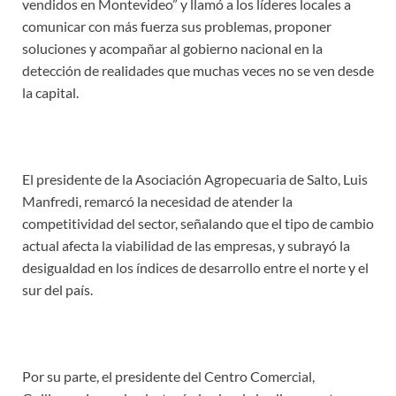
vendidos en Montevideo” y llamó a los líderes locales a
comunicar con más fuerza sus problemas, proponer
soluciones y acompañar al gobierno nacional en la
detección de realidades que muchas veces no se ven desde
la capital.
El presidente de la Asociación Agropecuaria de Salto, Luis
Manfredi, remarcó la necesidad de atender la
competitividad del sector, señalando que el tipo de cambio
actual afecta la viabilidad de las empresas, y subrayó la
desigualdad en los índices de desarrollo entre el norte y el
sur del país.
Por su parte, el presidente del Centro Comercial,