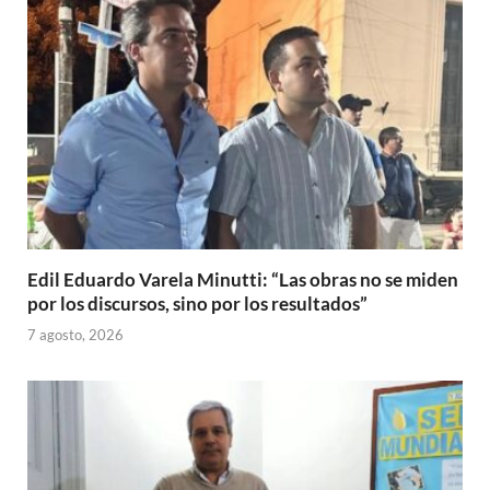
Edil Eduardo Varela Minutti: “Las obras no se miden
por los discursos, sino por los resultados”
7 agosto, 2026