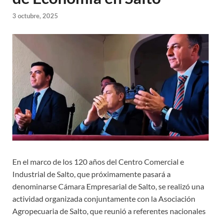
3 octubre, 2025
En el marco de los 120 años del Centro Comercial e
Industrial de Salto, que próximamente pasará a
denominarse Cámara Empresarial de Salto, se realizó una
actividad organizada conjuntamente con la Asociación
Agropecuaria de Salto, que reunió a referentes nacionales