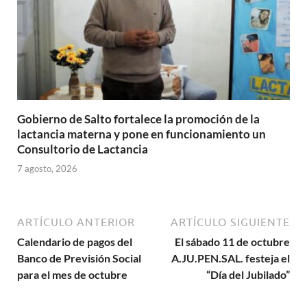
Gobierno de Salto fortalece la promoción de la
lactancia materna y pone en funcionamiento un
Consultorio de Lactancia
7 agosto, 2026
ARTÍCULO ANTERIOR
ARTÍCULO SIGUIENTE
Calendario de pagos del
El sábado 11 de octubre
Banco de Previsión Social
A.JU.PEN.SAL. festeja el
para el mes de octubre
“Día del Jubilado”