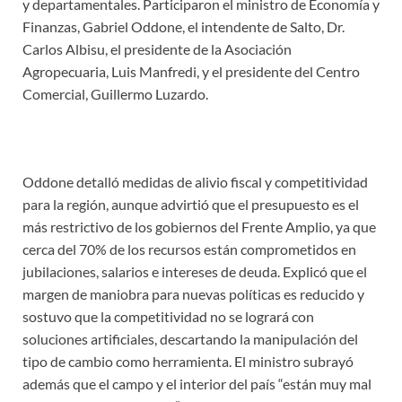
y departamentales. Participaron el ministro de Economía y
Finanzas, Gabriel Oddone, el intendente de Salto, Dr.
Carlos Albisu, el presidente de la Asociación
Agropecuaria, Luis Manfredi, y el presidente del Centro
Comercial, Guillermo Luzardo.
Oddone detalló medidas de alivio fiscal y competitividad
para la región, aunque advirtió que el presupuesto es el
más restrictivo de los gobiernos del Frente Amplio, ya que
cerca del 70% de los recursos están comprometidos en
jubilaciones, salarios e intereses de deuda. Explicó que el
margen de maniobra para nuevas políticas es reducido y
sostuvo que la competitividad no se logrará con
soluciones artificiales, descartando la manipulación del
tipo de cambio como herramienta. El ministro subrayó
además que el campo y el interior del país “están muy mal