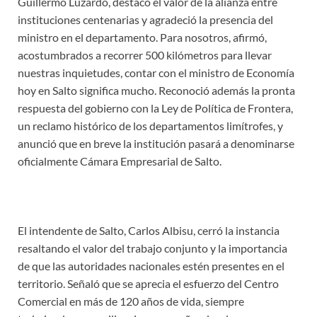
Guillermo Luzardo, destacó el valor de la alianza entre
instituciones centenarias y agradeció la presencia del
ministro en el departamento. Para nosotros, afirmó,
acostumbrados a recorrer 500 kilómetros para llevar
nuestras inquietudes, contar con el ministro de Economía
hoy en Salto significa mucho. Reconoció además la pronta
respuesta del gobierno con la Ley de Política de Frontera,
un reclamo histórico de los departamentos limítrofes, y
anunció que en breve la institución pasará a denominarse
oficialmente Cámara Empresarial de Salto.
El intendente de Salto, Carlos Albisu, cerró la instancia
resaltando el valor del trabajo conjunto y la importancia
de que las autoridades nacionales estén presentes en el
territorio. Señaló que se aprecia el esfuerzo del Centro
Comercial en más de 120 años de vida, siempre