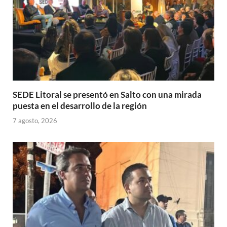
SEDE Litoral se presentó en Salto con una mirada
puesta en el desarrollo de la región
7 agosto, 2026