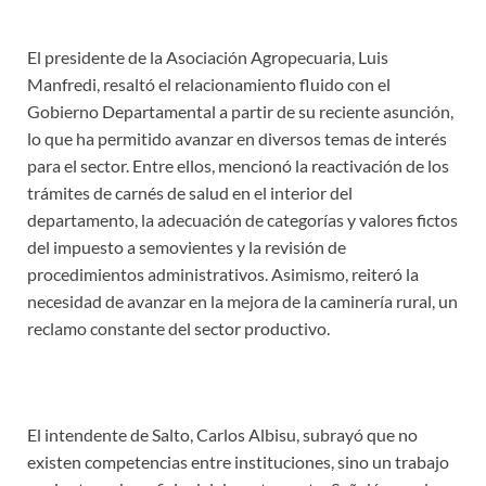
El presidente de la Asociación Agropecuaria, Luis
Manfredi, resaltó el relacionamiento fluido con el
Gobierno Departamental a partir de su reciente asunción,
lo que ha permitido avanzar en diversos temas de interés
para el sector. Entre ellos, mencionó la reactivación de los
trámites de carnés de salud en el interior del
departamento, la adecuación de categorías y valores fictos
del impuesto a semovientes y la revisión de
procedimientos administrativos. Asimismo, reiteró la
necesidad de avanzar en la mejora de la caminería rural, un
reclamo constante del sector productivo.
El intendente de Salto, Carlos Albisu, subrayó que no
existen competencias entre instituciones, sino un trabajo