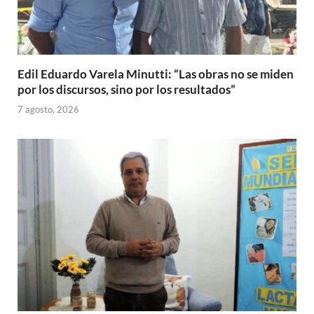
Edil Eduardo Varela Minutti: “Las obras no se miden
por los discursos, sino por los resultados”
7 agosto, 2026