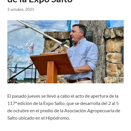
3 octubre, 2025
El pasado jueves se llevó a cabo el acto de apertura de la
117ª edición de la Expo Salto, que se desarrolla del 2 al 5
de octubre en el predio de la Asociación Agropecuaria de
Salto ubicado en el Hipódromo.