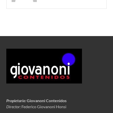
Propietario
:
Giovanoni Contenidos
Director:
Federico Giovanoni Honsi