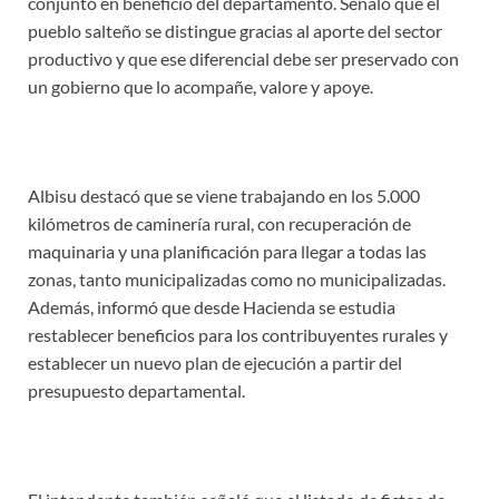
conjunto en beneficio del departamento. Señaló que el
pueblo salteño se distingue gracias al aporte del sector
productivo y que ese diferencial debe ser preservado con
un gobierno que lo acompañe, valore y apoye.
Albisu destacó que se viene trabajando en los 5.000
kilómetros de caminería rural, con recuperación de
maquinaria y una planificación para llegar a todas las
zonas, tanto municipalizadas como no municipalizadas.
Además, informó que desde Hacienda se estudia
restablecer beneficios para los contribuyentes rurales y
establecer un nuevo plan de ejecución a partir del
presupuesto departamental.