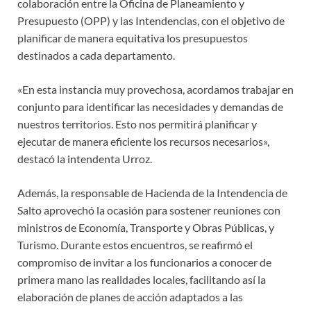
colaboración entre la Oficina de Planeamiento y
Presupuesto (OPP) y las Intendencias, con el objetivo de
planificar de manera equitativa los presupuestos
destinados a cada departamento.
«En esta instancia muy provechosa, acordamos trabajar en
conjunto para identificar las necesidades y demandas de
nuestros territorios. Esto nos permitirá planificar y
ejecutar de manera eficiente los recursos necesarios»,
destacó la intendenta Urroz.
Además, la responsable de Hacienda de la Intendencia de
Salto aprovechó la ocasión para sostener reuniones con
ministros de Economía, Transporte y Obras Públicas, y
Turismo. Durante estos encuentros, se reafirmó el
compromiso de invitar a los funcionarios a conocer de
primera mano las realidades locales, facilitando así la
elaboración de planes de acción adaptados a las