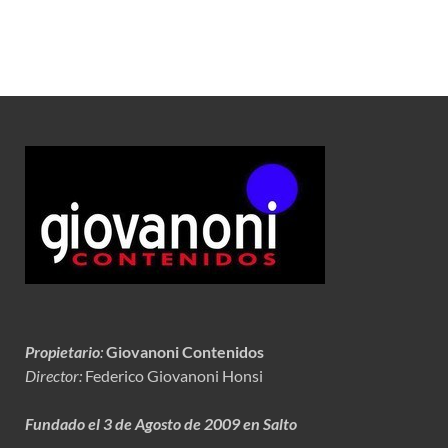
Propietario
:
Giovanoni Contenidos
Director:
Federico Giovanoni Honsi
Fundado el 3 de Agosto de 2009 en Salto