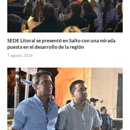
SEDE Litoral se presentó en Salto con una mirada
puesta en el desarrollo de la región
7 agosto, 2026