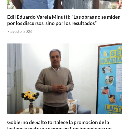
Edil Eduardo Varela Minutti: “Las obras no se miden
por los discursos, sino por los resultados”
7 agosto, 2026
Gobierno de Salto fortalece la promoción de la
lactancia materna y pone en funcionamiento un