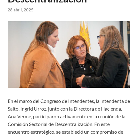
28 abril, 2025
En el marco del Congreso de Intendentes, la intendenta de
Salto, Ingrid Urroz, junto con la Directora de Hacienda,
Ana Verme, participaron activamente en la reunión de la
Comisión Sectorial de Descentralización. En este
encuentro estratégico, se estableció un compromiso de