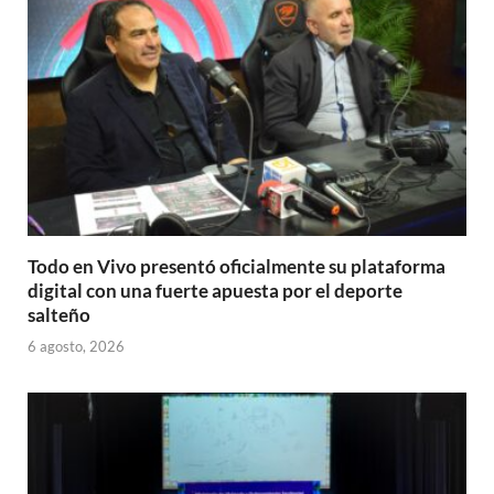
Todo en Vivo presentó oficialmente su plataforma
digital con una fuerte apuesta por el deporte
salteño
6 agosto, 2026