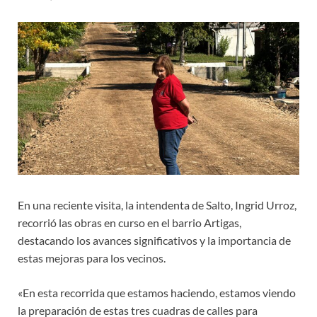
En una reciente visita, la intendenta de Salto, Ingrid Urroz,
recorrió las obras en curso en el barrio Artigas,
destacando los avances significativos y la importancia de
estas mejoras para los vecinos.
«En esta recorrida que estamos haciendo, estamos viendo
la preparación de estas tres cuadras de calles para