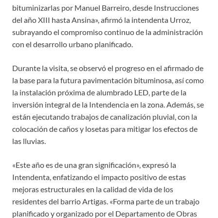
bituminizarlas por Manuel Barreiro, desde Instrucciones
del año XIII hasta Ansina», afirmó la intendenta Urroz,
subrayando el compromiso continuo de la administración
con el desarrollo urbano planificado.
Durante la visita, se observó el progreso en el afirmado de
la base para la futura pavimentación bituminosa, así como
la instalación próxima de alumbrado LED, parte de la
inversión integral de la Intendencia en la zona. Además, se
están ejecutando trabajos de canalización pluvial, con la
colocación de caños y losetas para mitigar los efectos de
las lluvias.
«Este año es de una gran significación», expresó la
Intendenta, enfatizando el impacto positivo de estas
mejoras estructurales en la calidad de vida de los
residentes del barrio Artigas. «Forma parte de un trabajo
planificado y organizado por el Departamento de Obras