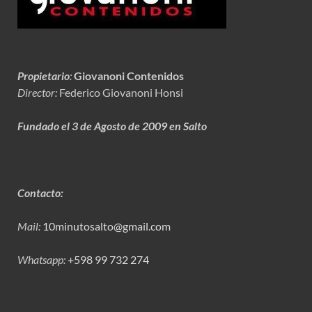
Propietario
:
Giovanoni Contenidos
Director:
Federico Giovanoni Honsi
Fundado el 3 de Agosto de 2009 en Salto
Contacto:
Mail:
10minutosalto@gmail.com
Whatsapp:
+598 99 732 274