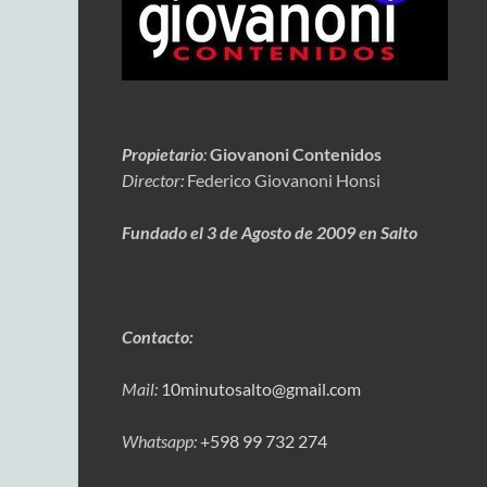
Propietario
:
Giovanoni Contenidos
Director:
Federico Giovanoni Honsi
Fundado el 3 de Agosto de 2009 en Salto
Contacto:
Mail:
10minutosalto@gmail.com
Whatsapp:
+598 99 732 274