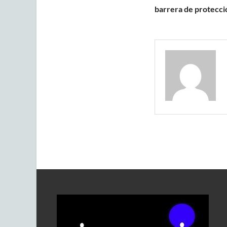
barrera de protecció