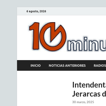
6 agosto, 2026
INICIO
NOTICIAS ANTERIORES
RADIOS
Intendent
Jerarcas 
30 marzo, 2025