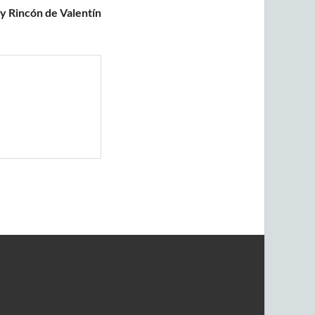
y Rincón de Valentín