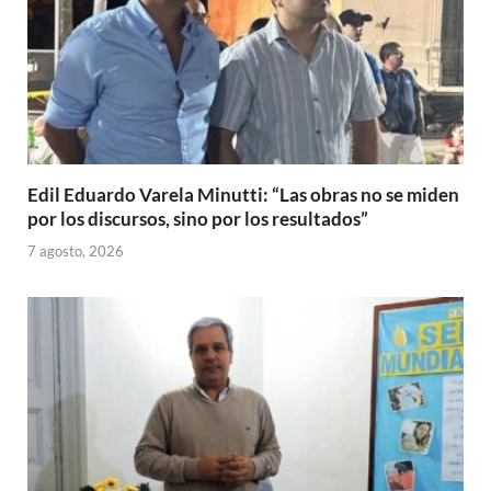
Edil Eduardo Varela Minutti: “Las obras no se miden
por los discursos, sino por los resultados”
7 agosto, 2026