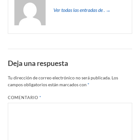
Ver todas las entradas de . →
Deja una respuesta
Tu dirección de correo electrónico no será publicada.
Los
campos obligatorios están marcados con
*
COMENTARIO
*