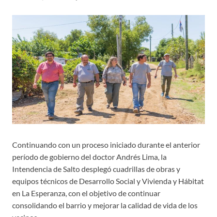
Continuando con un proceso iniciado durante el anterior
período de gobierno del doctor Andrés Lima, la
Intendencia de Salto desplegó cuadrillas de obras y
equipos técnicos de Desarrollo Social y Vivienda y Hábitat
en La Esperanza, con el objetivo de continuar
consolidando el barrio y mejorar la calidad de vida de los