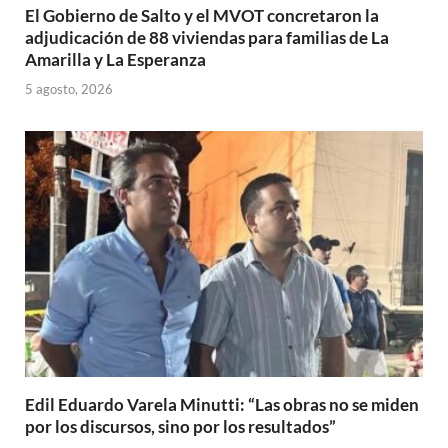
El Gobierno de Salto y el MVOT concretaron la
adjudicación de 88 viviendas para familias de La
Amarilla y La Esperanza
5 agosto, 2026
Edil Eduardo Varela Minutti: “Las obras no se miden
por los discursos, sino por los resultados”