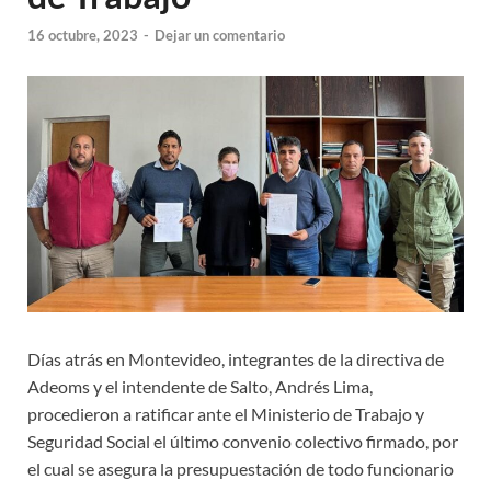
16 octubre, 2023
-
Dejar un comentario
Días atrás en Montevideo, integrantes de la directiva de
Adeoms y el intendente de Salto, Andrés Lima,
procedieron a ratificar ante el Ministerio de Trabajo y
Seguridad Social el último convenio colectivo firmado, por
el cual se asegura la presupuestación de todo funcionario