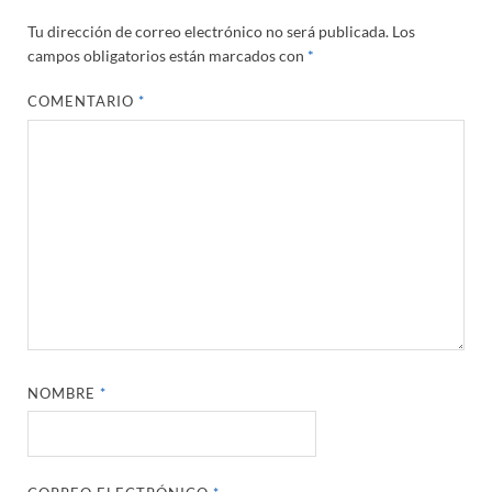
Tu dirección de correo electrónico no será publicada.
Los
campos obligatorios están marcados con
*
COMENTARIO
*
NOMBRE
*