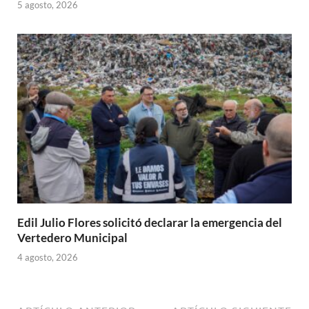
5 agosto, 2026
Edil Julio Flores solicitó declarar la emergencia del
Vertedero Municipal
4 agosto, 2026