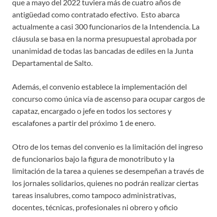
que a mayo del 2022 tuviera más de cuatro años de
antigüedad como contratado efectivo. Esto abarca
actualmente a casi 300 funcionarios de la Intendencia. La
cláusula se basa en la norma presupuestal aprobada por
unanimidad de todas las bancadas de ediles en la Junta
Departamental de Salto.
Además, el convenio establece la implementación del
concurso como única vía de ascenso para ocupar cargos de
capataz, encargado o jefe en todos los sectores y
escalafones a partir del próximo 1 de enero.
Otro de los temas del convenio es la limitación del ingreso
de funcionarios bajo la figura de monotributo y la
limitación de la tarea a quienes se desempeñan a través de
los jornales solidarios, quienes no podrán realizar ciertas
tareas insalubres, como tampoco administrativas,
docentes, técnicas, profesionales ni obrero y oficio