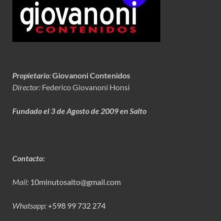
Propietario
:
Giovanoni Contenidos
Director:
Federico Giovanoni Honsi
Fundado el 3 de Agosto de 2009 en Salto
Contacto:
Mail:
10minutosalto@gmail.com
Whatsapp:
+598 99 732 274