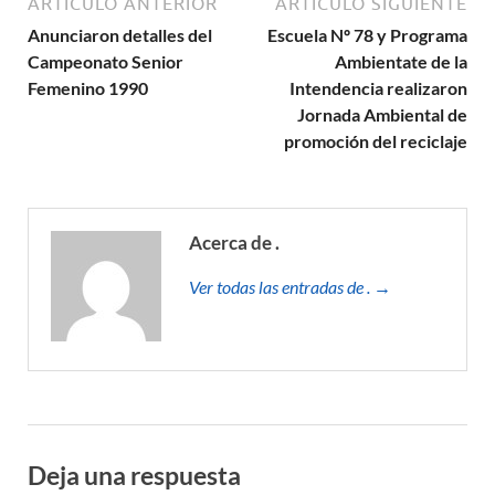
ARTÍCULO ANTERIOR
ARTÍCULO SIGUIENTE
Anunciaron detalles del
Escuela Nº 78 y Programa
Campeonato Senior
Ambientate de la
Femenino 1990
Intendencia realizaron
Jornada Ambiental de
promoción del reciclaje
Acerca de .
Ver todas las entradas de . →
Deja una respuesta