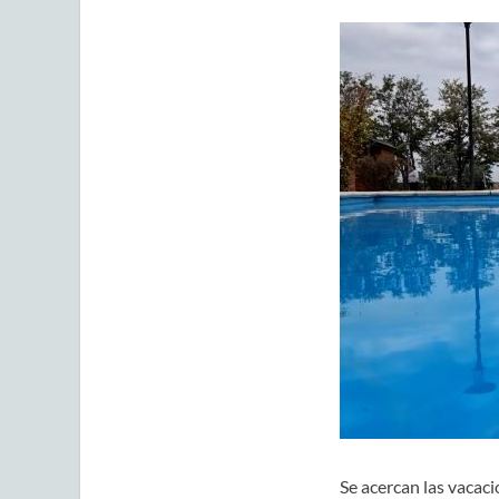
Se acercan las vacaci