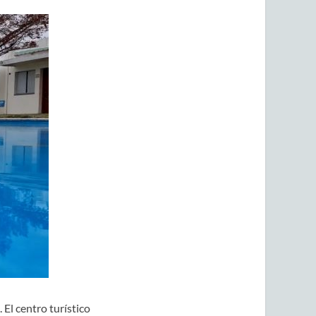
El centro turístico