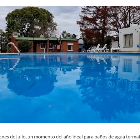
ones de julio, un momento del año ideal para baños de agua termal. 