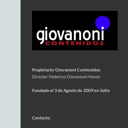
Propietario
:
Giovanoni Contenidos
Director:
Federico Giovanoni Honsi
Fundado el 3 de Agosto de 2009 en Salto
Contacto: