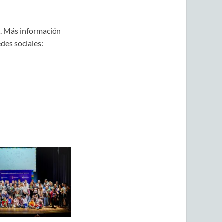
5. Más información
edes sociales: