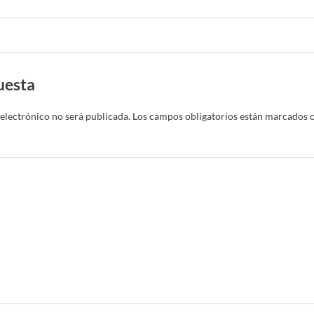
uesta
electrónico no será publicada.
Los campos obligatorios están marcados 