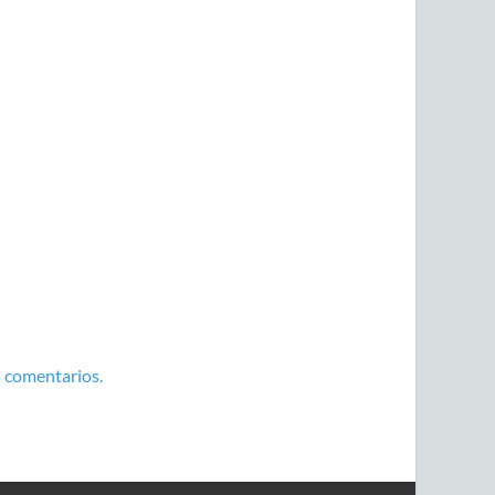
 comentarios.