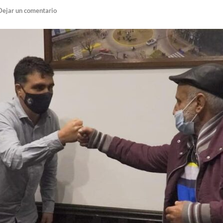
Dejar un comentario