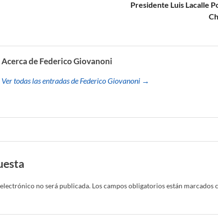
Presidente Luis Lacalle Po
Ch
Acerca de Federico Giovanoni
Ver todas las entradas de Federico Giovanoni →
uesta
electrónico no será publicada.
Los campos obligatorios están marcados 