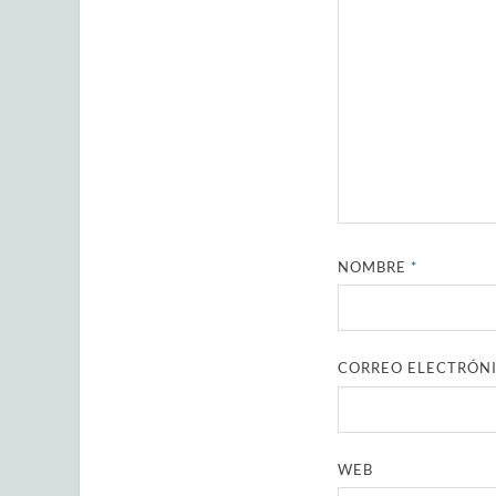
NOMBRE
*
CORREO ELECTRÓN
WEB