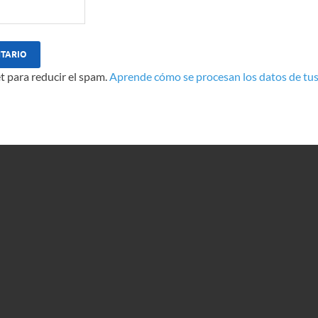
t para reducir el spam.
Aprende cómo se procesan los datos de tus