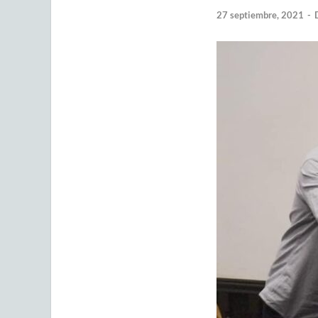
27 septiembre, 2021
-