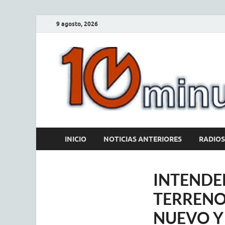
9 agosto, 2026
INICIO
NOTICIAS ANTERIORES
RADIOS
INTENDE
TERRENO
NUEVO Y