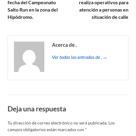
fecha del Campeonato
realiza operativos para
Salto Run en la zona del
atención a personas en
Hipódromo.
situación de calle
Acerca de .
Ver todas las entradas de . →
Deja una respuesta
Tu dirección de correo electrónico no será publicada.
Los
campos obligatorios están marcados con
*