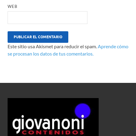
WEB
Este sitio usa Akismet para reducir el spam.
Aprende cómo
se procesan los datos de tus comentarios.