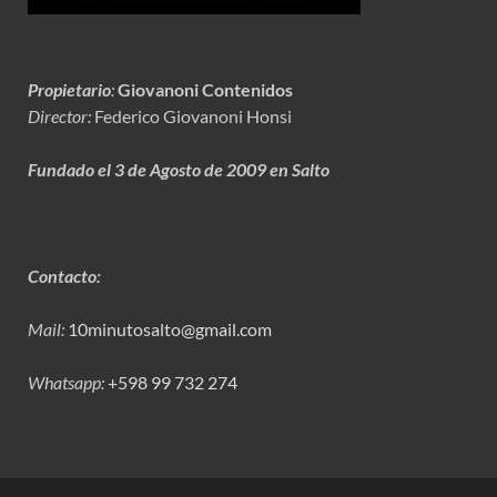
Propietario
:
Giovanoni Contenidos
Director:
Federico Giovanoni Honsi
Fundado el 3 de Agosto de 2009 en Salto
Contacto:
Mail:
10minutosalto@gmail.com
Whatsapp:
+598 99 732 274