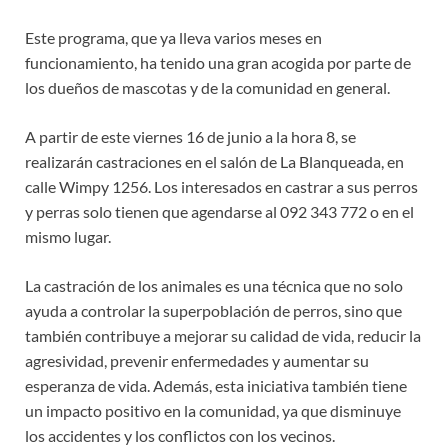
Este programa, que ya lleva varios meses en
funcionamiento, ha tenido una gran acogida por parte de
los dueños de mascotas y de la comunidad en general.
A partir de este viernes 16 de junio a la hora 8, se
realizarán castraciones en el salón de La Blanqueada, en
calle Wimpy 1256. Los interesados en castrar a sus perros
y perras solo tienen que agendarse al 092 343 772 o en el
mismo lugar.
La castración de los animales es una técnica que no solo
ayuda a controlar la superpoblación de perros, sino que
también contribuye a mejorar su calidad de vida, reducir la
agresividad, prevenir enfermedades y aumentar su
esperanza de vida. Además, esta iniciativa también tiene
un impacto positivo en la comunidad, ya que disminuye
los accidentes y los conflictos con los vecinos.