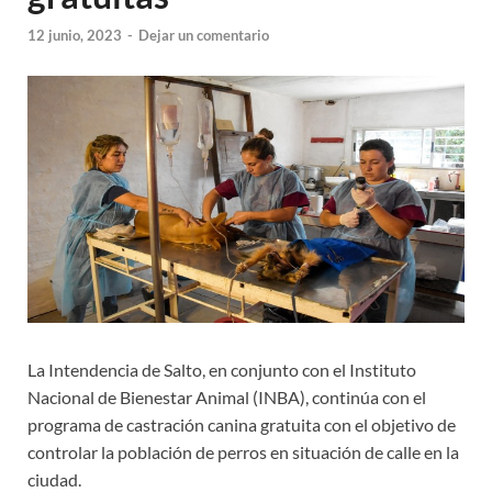
12 junio, 2023
-
Dejar un comentario
La Intendencia de Salto, en conjunto con el Instituto
Nacional de Bienestar Animal (INBA), continúa con el
programa de castración canina gratuita con el objetivo de
controlar la población de perros en situación de calle en la
ciudad.