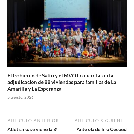
El Gobierno de Salto y el MVOT concretaron la
adjudicación de 88 viviendas para familias de La
Amarilla y La Esperanza
5 agosto, 2026
ARTÍCULO ANTERIOR
ARTÍCULO SIGUIENTE
Atletismo: se viene la 3ª
Ante ola de frío Cecoed