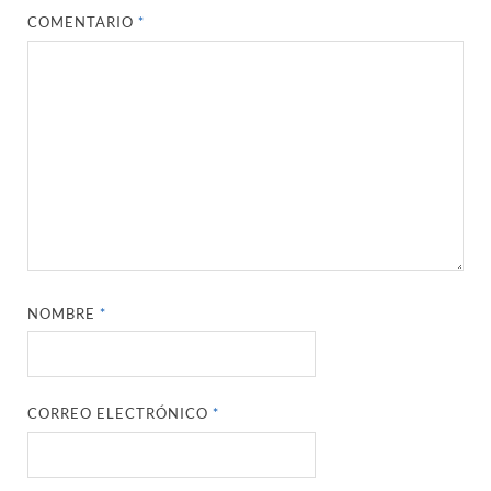
COMENTARIO
*
NOMBRE
*
CORREO ELECTRÓNICO
*