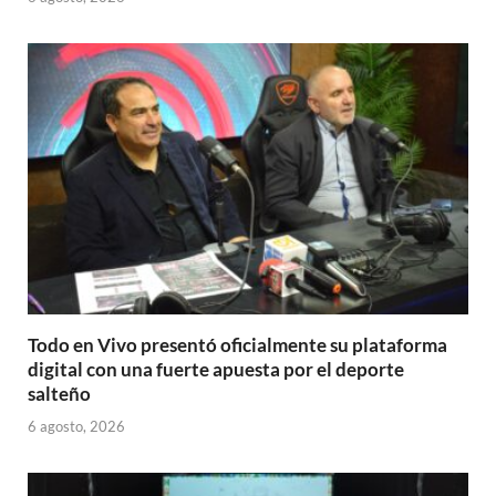
Todo en Vivo presentó oficialmente su plataforma
digital con una fuerte apuesta por el deporte
salteño
6 agosto, 2026