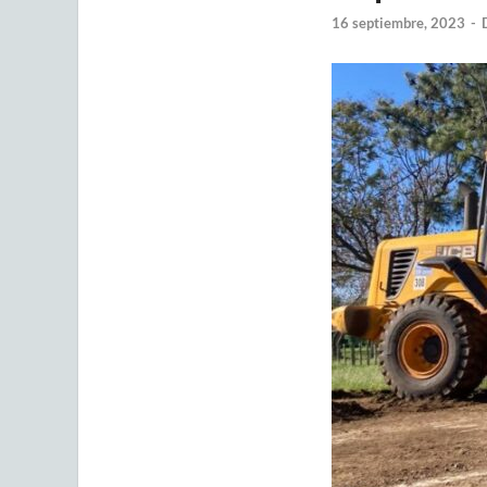
16 septiembre, 2023
-