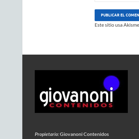
Este sitio usa Akisme
Propietario
:
Giovanoni Contenidos