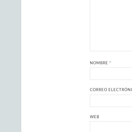
NOMBRE
*
CORREO ELECTRÓN
WEB