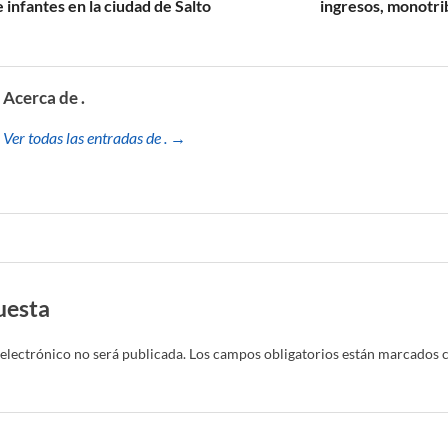
 infantes en la ciudad de Salto
ingresos, monotri
Acerca de .
Ver todas las entradas de . →
uesta
electrónico no será publicada.
Los campos obligatorios están marcados 