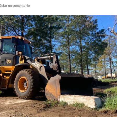
Dejar un comentario