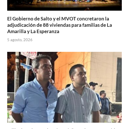
El Gobierno de Salto y el MVOT concretaron la
adjudicación de 88 viviendas para familias de La
Amarilla y La Esperanza
5 agosto, 2026