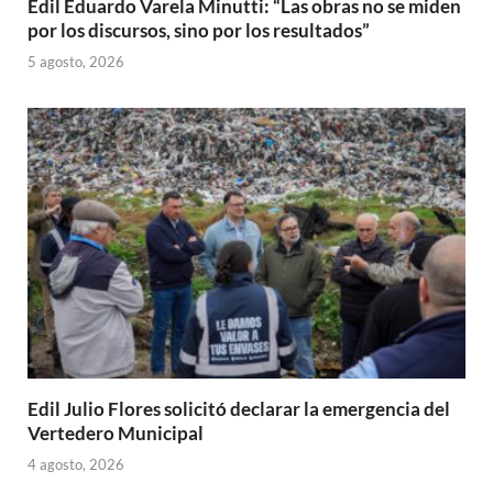
Edil Eduardo Varela Minutti: “Las obras no se miden
por los discursos, sino por los resultados”
5 agosto, 2026
Edil Julio Flores solicitó declarar la emergencia del
Vertedero Municipal
4 agosto, 2026