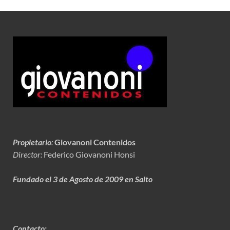
Propietario
:
Giovanoni Contenidos
Director:
Federico Giovanoni Honsi
Fundado el 3 de Agosto de 2009 en Salto
Contacto: