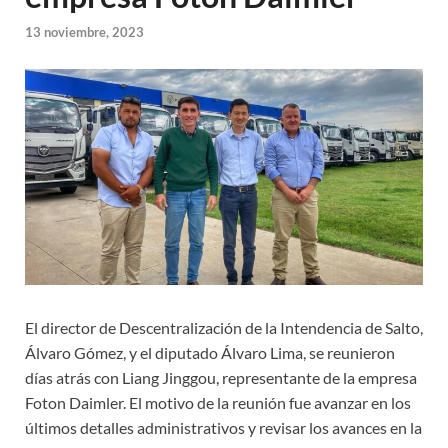
13 noviembre, 2023
El director de Descentralización de la Intendencia de Salto,
Álvaro Gómez, y el diputado Álvaro Lima, se reunieron
días atrás con Liang Jinggou, representante de la empresa
Foton Daimler. El motivo de la reunión fue avanzar en los
últimos detalles administrativos y revisar los avances en la