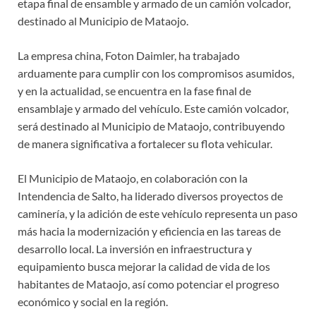
etapa final de ensamble y armado de un camión volcador,
destinado al Municipio de Mataojo.
La empresa china, Foton Daimler, ha trabajado
arduamente para cumplir con los compromisos asumidos,
y en la actualidad, se encuentra en la fase final de
ensamblaje y armado del vehículo. Este camión volcador,
será destinado al Municipio de Mataojo, contribuyendo
de manera significativa a fortalecer su flota vehicular.
El Municipio de Mataojo, en colaboración con la
Intendencia de Salto, ha liderado diversos proyectos de
caminería, y la adición de este vehículo representa un paso
más hacia la modernización y eficiencia en las tareas de
desarrollo local. La inversión en infraestructura y
equipamiento busca mejorar la calidad de vida de los
habitantes de Mataojo, así como potenciar el progreso
económico y social en la región.