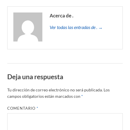
Acerca de .
Ver todas las entradas de . →
Deja una respuesta
Tu dirección de correo electrónico no será publicada.
Los
campos obligatorios están marcados con
*
COMENTARIO
*