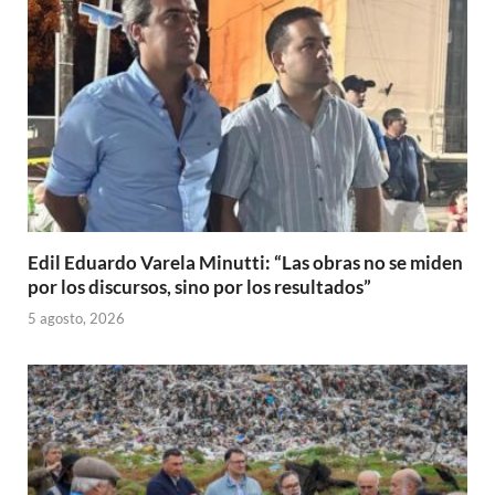
Edil Eduardo Varela Minutti: “Las obras no se miden
por los discursos, sino por los resultados”
5 agosto, 2026