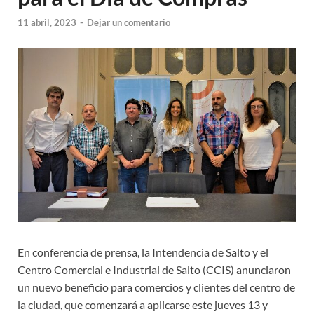
11 abril, 2023
-
Dejar un comentario
En conferencia de prensa, la Intendencia de Salto y el
Centro Comercial e Industrial de Salto (CCIS) anunciaron
un nuevo beneficio para comercios y clientes del centro de
la ciudad, que comenzará a aplicarse este jueves 13 y