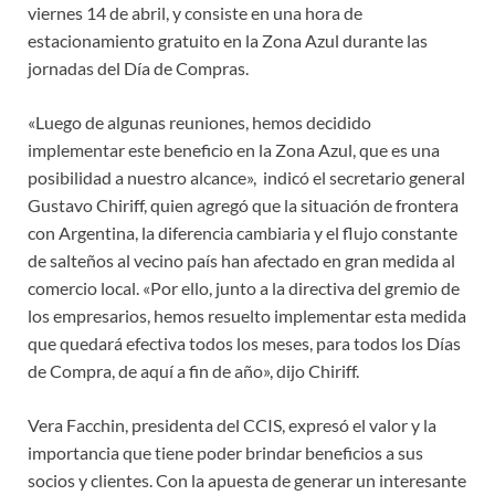
viernes 14 de abril, y consiste en una hora de
estacionamiento gratuito en la Zona Azul durante las
jornadas del Día de Compras.
«Luego de algunas reuniones, hemos decidido
implementar este beneficio en la Zona Azul, que es una
posibilidad a nuestro alcance», indicó el secretario general
Gustavo Chiriff, quien agregó que la situación de frontera
con Argentina, la diferencia cambiaria y el flujo constante
de salteños al vecino país han afectado en gran medida al
comercio local. «Por ello, junto a la directiva del gremio de
los empresarios, hemos resuelto implementar esta medida
que quedará efectiva todos los meses, para todos los Días
de Compra, de aquí a fin de año», dijo Chiriff.
Vera Facchin, presidenta del CCIS, expresó el valor y la
importancia que tiene poder brindar beneficios a sus
socios y clientes. Con la apuesta de generar un interesante