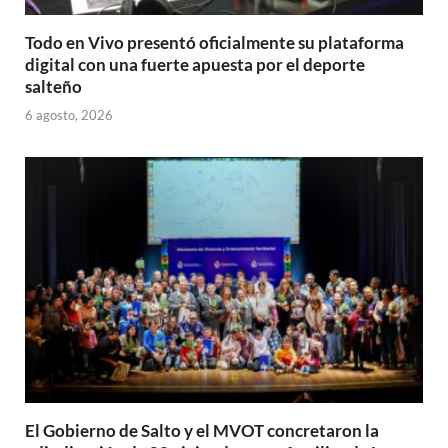
Todo en Vivo presentó oficialmente su plataforma
digital con una fuerte apuesta por el deporte
salteño
6 agosto, 2026
El Gobierno de Salto y el MVOT concretaron la