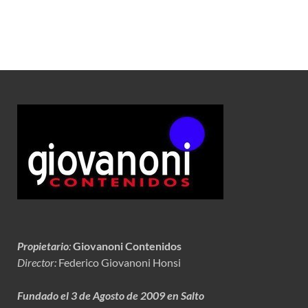
Propietario
:
Giovanoni Contenidos
Director:
Federico Giovanoni Honsi
Fundado el 3 de Agosto de 2009 en Salto