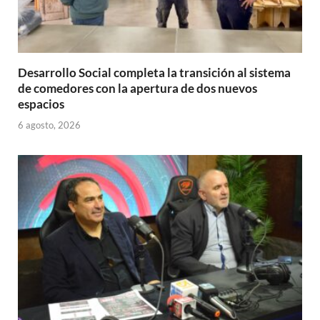
Desarrollo Social completa la transición al sistema
de comedores con la apertura de dos nuevos
espacios
6 agosto, 2026