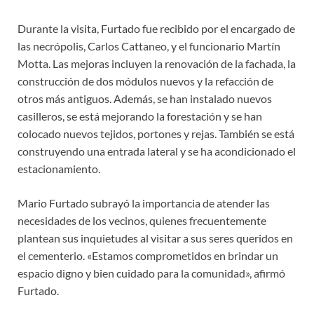
Durante la visita, Furtado fue recibido por el encargado de
las necrópolis, Carlos Cattaneo, y el funcionario Martín
Motta. Las mejoras incluyen la renovación de la fachada, la
construcción de dos módulos nuevos y la refacción de
otros más antiguos. Además, se han instalado nuevos
casilleros, se está mejorando la forestación y se han
colocado nuevos tejidos, portones y rejas. También se está
construyendo una entrada lateral y se ha acondicionado el
estacionamiento.
Mario Furtado subrayó la importancia de atender las
necesidades de los vecinos, quienes frecuentemente
plantean sus inquietudes al visitar a sus seres queridos en
el cementerio. «Estamos comprometidos en brindar un
espacio digno y bien cuidado para la comunidad», afirmó
Furtado.