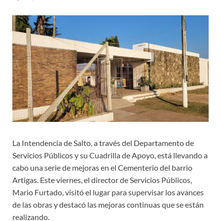
La Intendencia de Salto, a través del Departamento de
Servicios Públicos y su Cuadrilla de Apoyo, está llevando a
cabo una serie de mejoras en el Cementerio del barrio
Artigas. Este viernes, el director de Servicios Públicos,
Mario Furtado, visitó el lugar para supervisar los avances
de las obras y destacó las mejoras continuas que se están
realizando.