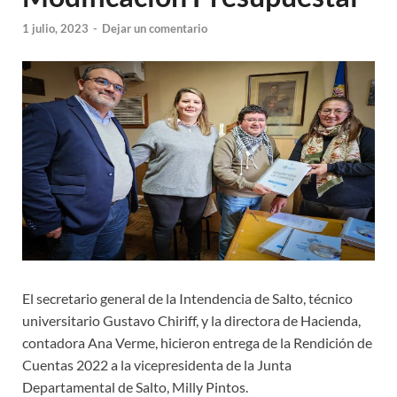
1 julio, 2023
-
Dejar un comentario
El secretario general de la Intendencia de Salto, técnico
universitario Gustavo Chiriff, y la directora de Hacienda,
contadora Ana Verme, hicieron entrega de la Rendición de
Cuentas 2022 a la vicepresidenta de la Junta
Departamental de Salto, Milly Pintos.