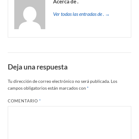
Acerca de .
Ver todas las entradas de . →
Deja una respuesta
Tu dirección de correo electrónico no será publicada.
Los
campos obligatorios están marcados con
*
COMENTARIO
*