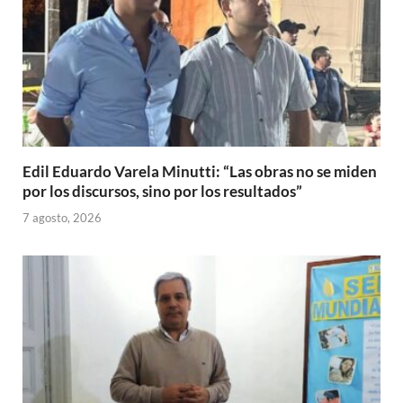
Edil Eduardo Varela Minutti: “Las obras no se miden
por los discursos, sino por los resultados”
7 agosto, 2026