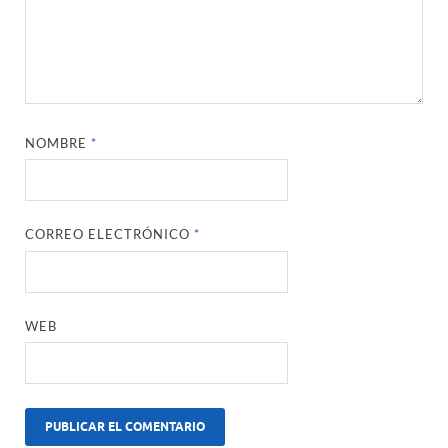
NOMBRE
*
CORREO ELECTRÓNICO
*
WEB