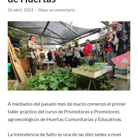
26 abril, 2023
-
Dejar un comentario
A mediados del pasado mes de marzo comenzó el primer
taller práctico del curso de Promotoras y Promotores
agroecológicos de Huertas Comunitarias y Educativas.
La Intendencia de Salto es una de las diez sedes a nivel