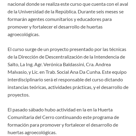
nacional donde se realiza este curso que cuenta con el aval
de la Universidad de la República. Durante seis meses se
formarán agentes comunitarios y educadores para
promover y fortalecer el desarrollo de huertas
agroecológicas.
El curso surge de un proyecto presentado por las técnicas
de la Dirección de Descentralización de la Intendencia de
Salto, La Ing. Agr. Verónica Baldassini, Cra. Andrea
Malvasio, y Lic. en Trab. Social Ana Da Cunha. Este equipo
interdisciplinario será el responsable del curso dictando
instancias teóricas, actividades prácticas, y el desarrollo de
proyectos.
El pasado sábado hubo actividad en la en la Huerta
Comunitaria del Cerro continuando este programa de
formación para promover y fortalecer el desarrollo de
huertas agroecológicas.