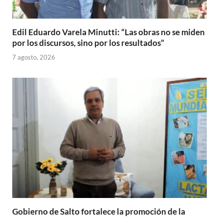
Edil Eduardo Varela Minutti: “Las obras no se miden
por los discursos, sino por los resultados”
7 agosto, 2026
Gobierno de Salto fortalece la promoción de la