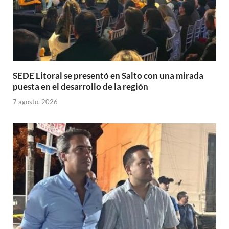
SEDE Litoral se presentó en Salto con una mirada
puesta en el desarrollo de la región
7 agosto, 2026