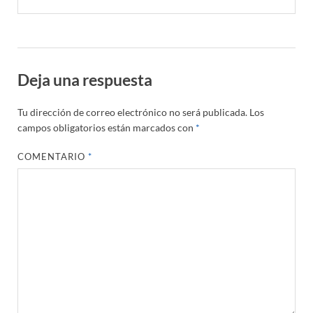
Deja una respuesta
Tu dirección de correo electrónico no será publicada.
Los
campos obligatorios están marcados con
*
COMENTARIO
*