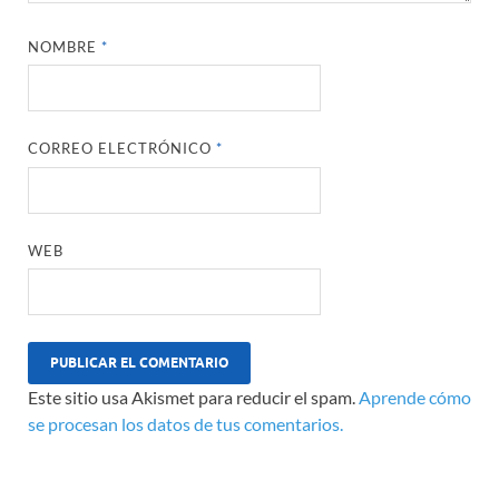
NOMBRE
*
CORREO ELECTRÓNICO
*
WEB
Este sitio usa Akismet para reducir el spam.
Aprende cómo
se procesan los datos de tus comentarios.