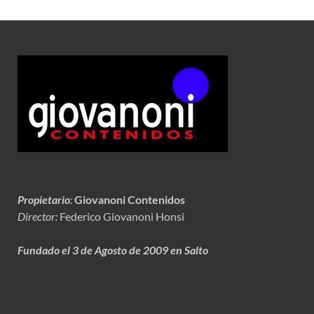
Propietario
:
Giovanoni Contenidos
Director:
Federico Giovanoni Honsi
Fundado el 3 de Agosto de 2009 en Salto