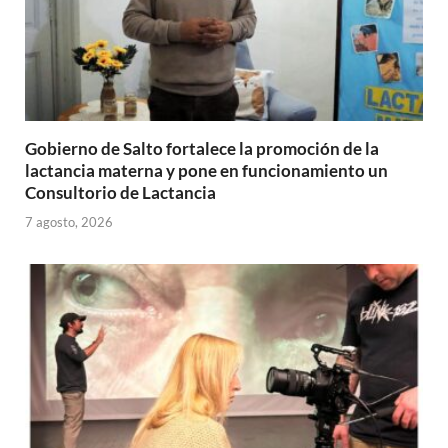
Gobierno de Salto fortalece la promoción de la
lactancia materna y pone en funcionamiento un
Consultorio de Lactancia
7 agosto, 2026