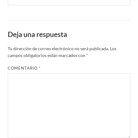
Deja una respuesta
Tu dirección de correo electrónico no será publicada.
Los
campos obligatorios están marcados con
*
COMENTARIO
*