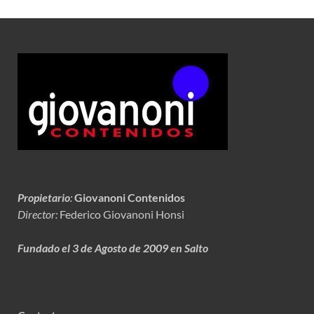
Propietario
:
Giovanoni Contenidos
Director:
Federico Giovanoni Honsi
Fundado el 3 de Agosto de 2009 en Salto