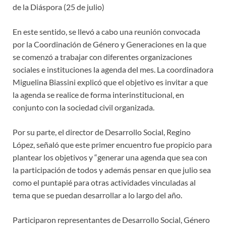
de la Diáspora (25 de julio)
En este sentido, se llevó a cabo una reunión convocada
por la Coordinación de Género y Generaciones en la que
se comenzó a trabajar con diferentes organizaciones
sociales e instituciones la agenda del mes. La coordinadora
Miguelina Biassini explicó que el objetivo es invitar a que
la agenda se realice de forma interinstitucional, en
conjunto con la sociedad civil organizada.
Por su parte, el director de Desarrollo Social, Regino
López, señaló que este primer encuentro fue propicio para
plantear los objetivos y “generar una agenda que sea con
la participación de todos y además pensar en que julio sea
como el puntapié para otras actividades vinculadas al
tema que se puedan desarrollar a lo largo del año.
Participaron representantes de Desarrollo Social, Género