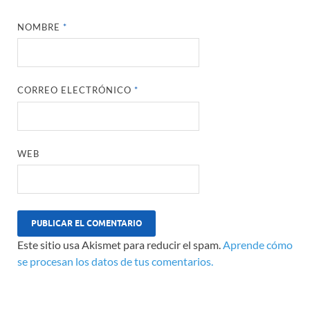
NOMBRE
*
CORREO ELECTRÓNICO
*
WEB
Este sitio usa Akismet para reducir el spam.
Aprende cómo
se procesan los datos de tus comentarios.