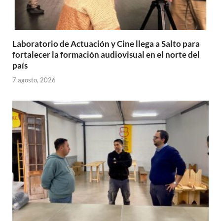
Laboratorio de Actuación y Cine llega a Salto para
fortalecer la formación audiovisual en el norte del
país
7 agosto, 2026