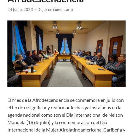
24 junio, 2023
-
Dejar un comentario
El Mes de la Afrodescendencia se conmemora en julio con
el fin de resignificar y reafirmar fechas ya instaladas en la
agenda nacional como son el Día Internacional de Nelson
Mandela (18 de julio) y la conmemoración del Día
Internacional de la Mujer Afrolatinoamericana, Caribeña y