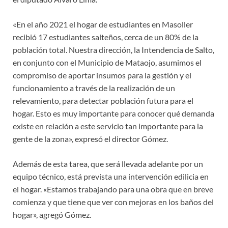
«En el año 2021 el hogar de estudiantes en Masoller
recibió 17 estudiantes salteños, cerca de un 80% de la
población total. Nuestra dirección, la Intendencia de Salto,
en conjunto con el Municipio de Mataojo, asumimos el
compromiso de aportar insumos para la gestión y el
funcionamiento a través de la realización de un
relevamiento, para detectar población futura para el
hogar. Esto es muy importante para conocer qué demanda
existe en relación a este servicio tan importante para la
gente de la zona», expresó el director Gómez.
Además de esta tarea, que será llevada adelante por un
equipo técnico, está prevista una intervención edilicia en
el hogar. «Estamos trabajando para una obra que en breve
comienza y que tiene que ver con mejoras en los baños del
hogar», agregó Gómez.