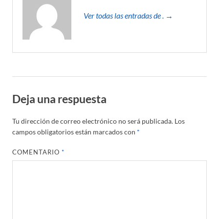
Ver todas las entradas de . →
Deja una respuesta
Tu dirección de correo electrónico no será publicada.
Los
campos obligatorios están marcados con
*
COMENTARIO
*