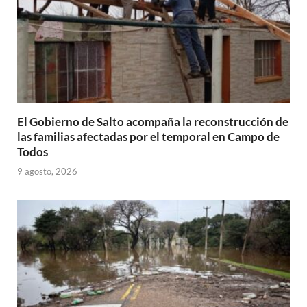
El Gobierno de Salto acompaña la reconstrucción de
las familias afectadas por el temporal en Campo de
Todos
9 agosto, 2026