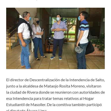
El director de Descentralización de la Intendencia de Salto,
junto a la alcaldesa de Mataojo Rosita Moreno, visitaron
la ciudad de Rivera donde se reunieron con autoridades de
esa Intendencia para tratar temas relativos al Hogar
Estudiantil de Masoller. De la comitiva también participó
el diputado Álvaro Lima.