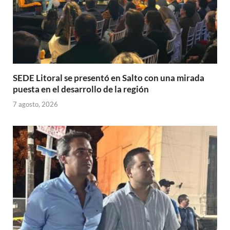
SEDE Litoral se presentó en Salto con una mirada
puesta en el desarrollo de la región
7 agosto, 2026