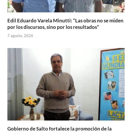
Edil Eduardo Varela Minutti: “Las obras no se miden
por los discursos, sino por los resultados”
7 agosto, 2026
Gobierno de Salto fortalece la promoción de la