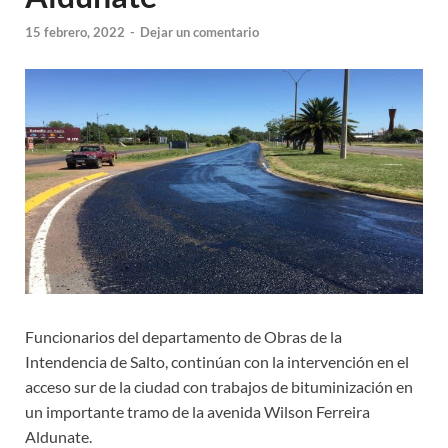
15 febrero, 2022
-
Dejar un comentario
Funcionarios del departamento de Obras de la
Intendencia de Salto, continúan con la intervención en el
acceso sur de la ciudad con trabajos de bituminización en
un importante tramo de la avenida Wilson Ferreira
Aldunate.