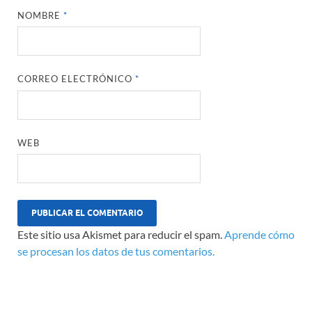
NOMBRE
*
CORREO ELECTRÓNICO
*
WEB
Este sitio usa Akismet para reducir el spam.
Aprende cómo
se procesan los datos de tus comentarios.