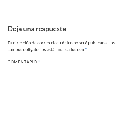
Deja una respuesta
Tu dirección de correo electrónico no será publicada.
Los
campos obligatorios están marcados con
*
COMENTARIO
*