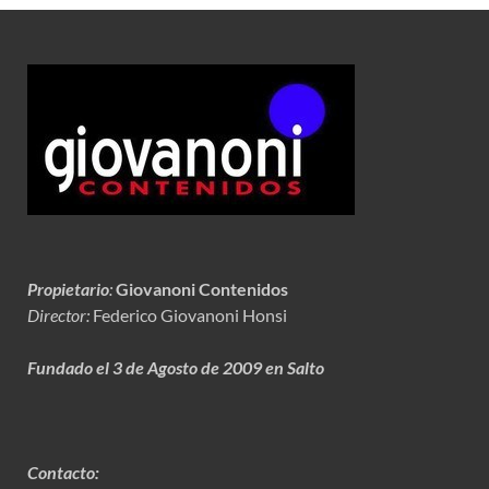
Propietario
:
Giovanoni Contenidos
Director:
Federico Giovanoni Honsi
Fundado el 3 de Agosto de 2009 en Salto
Contacto: