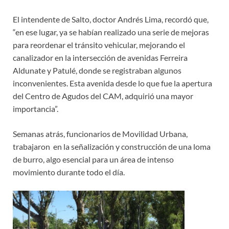
El intendente de Salto, doctor Andrés Lima, recordó que,
“en ese lugar, ya se habían realizado una serie de mejoras
para reordenar el tránsito vehicular, mejorando el
canalizador en la intersección de avenidas Ferreira
Aldunate y Patulé, donde se registraban algunos
inconvenientes. Esta avenida desde lo que fue la apertura
del Centro de Agudos del CAM, adquirió una mayor
importancia”.
Semanas atrás, funcionarios de Movilidad Urbana,
trabajaron en la señalización y construcción de una loma
de burro, algo esencial para un área de intenso
movimiento durante todo el día.