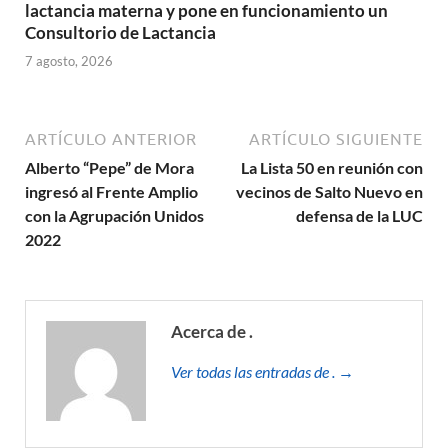
lactancia materna y pone en funcionamiento un
Consultorio de Lactancia
7 agosto, 2026
ARTÍCULO ANTERIOR
ARTÍCULO SIGUIENTE
Alberto “Pepe” de Mora
La Lista 50 en reunión con
ingresó al Frente Amplio
vecinos de Salto Nuevo en
con la Agrupación Unidos
defensa de la LUC
2022
Acerca de .
Ver todas las entradas de . →