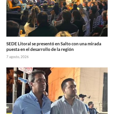
SEDE Litoral se presentó en Salto con una mirada
puesta en el desarrollo de la región
7 agosto, 2026