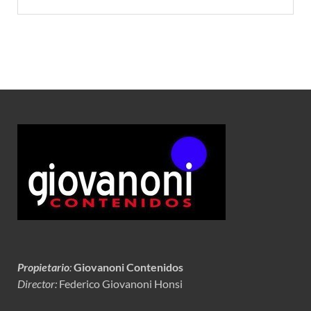
Propietario
:
Giovanoni Contenidos
Director:
Federico Giovanoni Honsi