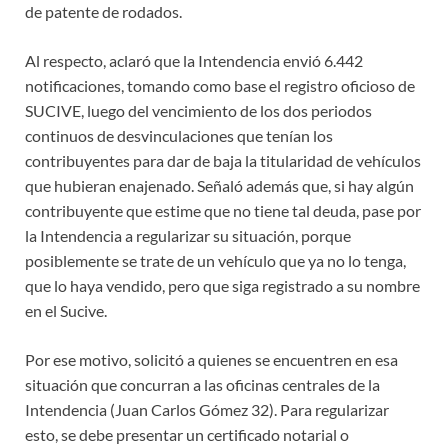
de patente de rodados.
Al respecto, aclaró que la Intendencia envió 6.442
notificaciones, tomando como base el registro oficioso de
SUCIVE, luego del vencimiento de los dos periodos
continuos de desvinculaciones que tenían los
contribuyentes para dar de baja la titularidad de vehículos
que hubieran enajenado. Señaló además que, si hay algún
contribuyente que estime que no tiene tal deuda, pase por
la Intendencia a regularizar su situación, porque
posiblemente se trate de un vehículo que ya no lo tenga,
que lo haya vendido, pero que siga registrado a su nombre
en el Sucive.
Por ese motivo, solicitó a quienes se encuentren en esa
situación que concurran a las oficinas centrales de la
Intendencia (Juan Carlos Gómez 32). Para regularizar
esto, se debe presentar un certificado notarial o