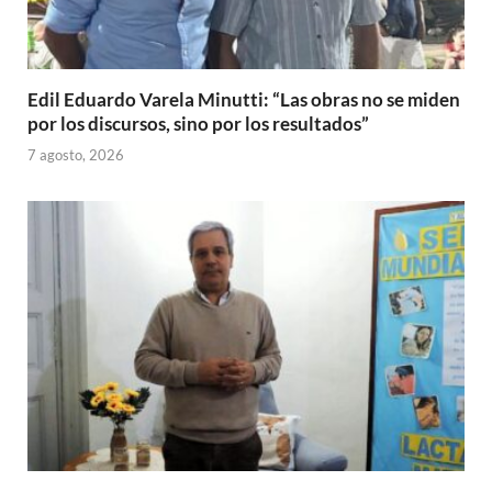
Edil Eduardo Varela Minutti: “Las obras no se miden
por los discursos, sino por los resultados”
7 agosto, 2026