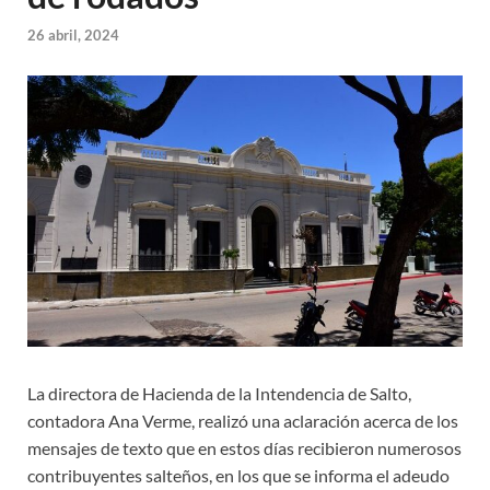
26 abril, 2024
La directora de Hacienda de la Intendencia de Salto,
contadora Ana Verme, realizó una aclaración acerca de los
mensajes de texto que en estos días recibieron numerosos
contribuyentes salteños, en los que se informa el adeudo