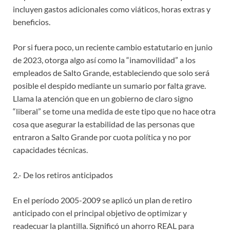
incluyen gastos adicionales como viáticos, horas extras y
beneficios.
Por si fuera poco, un reciente cambio estatutario en junio
de 2023, otorga algo así como la “inamovilidad” a los
empleados de Salto Grande, estableciendo que solo será
posible el despido mediante un sumario por falta grave.
Llama la atención que en un gobierno de claro signo
“liberal” se tome una medida de este tipo que no hace otra
cosa que asegurar la estabilidad de las personas que
entraron a Salto Grande por cuota política y no por
capacidades técnicas.
2.- De los retiros anticipados
En el período 2005-2009 se aplicó un plan de retiro
anticipado con el principal objetivo de optimizar y
readecuar la plantilla. Significó un ahorro REAL para