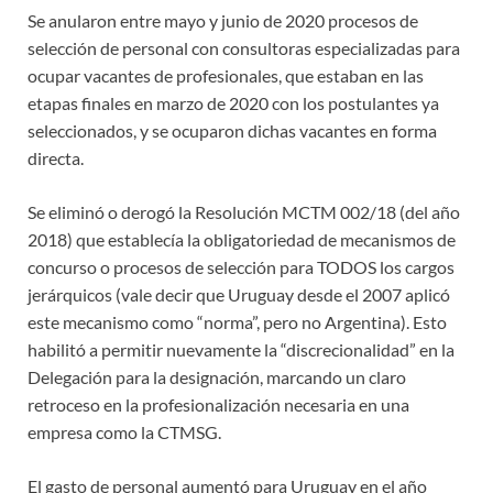
Se anularon entre mayo y junio de 2020 procesos de
selección de personal con consultoras especializadas para
ocupar vacantes de profesionales, que estaban en las
etapas finales en marzo de 2020 con los postulantes ya
seleccionados, y se ocuparon dichas vacantes en forma
directa.
Se eliminó o derogó la Resolución MCTM 002/18 (del año
2018) que establecía la obligatoriedad de mecanismos de
concurso o procesos de selección para TODOS los cargos
jerárquicos (vale decir que Uruguay desde el 2007 aplicó
este mecanismo como “norma”, pero no Argentina). Esto
habilitó a permitir nuevamente la “discrecionalidad” en la
Delegación para la designación, marcando un claro
retroceso en la profesionalización necesaria en una
empresa como la CTMSG.
El gasto de personal aumentó para Uruguay en el año