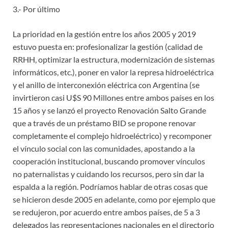
3.- Por último
La prioridad en la gestión entre los años 2005 y 2019
estuvo puesta en: profesionalizar la gestión (calidad de
RRHH, optimizar la estructura, modernización de sistemas
informáticos, etc.), poner en valor la represa hidroeléctrica
y el anillo de interconexión eléctrica con Argentina (se
invirtieron casi U$S 90 Millones entre ambos países en los
15 años y se lanzó el proyecto Renovación Salto Grande
que a través de un préstamo BID se propone renovar
completamente el complejo hidroeléctrico) y recomponer
el vínculo social con las comunidades, apostando a la
cooperación institucional, buscando promover vínculos
no paternalistas y cuidando los recursos, pero sin dar la
espalda a la región. Podríamos hablar de otras cosas que
se hicieron desde 2005 en adelante, como por ejemplo que
se redujeron, por acuerdo entre ambos países, de 5 a 3
delegados las representaciones nacionales en el directorio