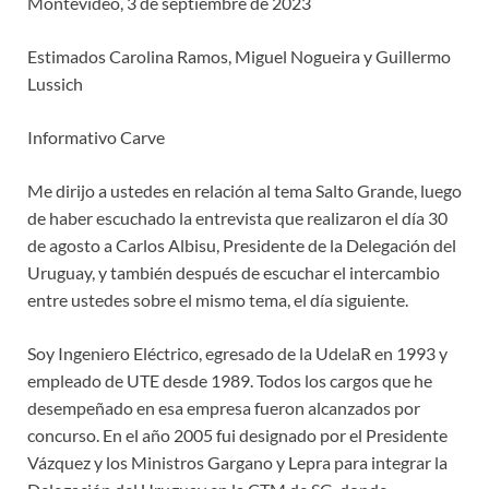
Montevideo, 3 de septiembre de 2023
Estimados Carolina Ramos, Miguel Nogueira y Guillermo
Lussich
Informativo Carve
Me dirijo a ustedes en relación al tema Salto Grande, luego
de haber escuchado la entrevista que realizaron el día 30
de agosto a Carlos Albisu, Presidente de la Delegación del
Uruguay, y también después de escuchar el intercambio
entre ustedes sobre el mismo tema, el día siguiente.
Soy Ingeniero Eléctrico, egresado de la UdelaR en 1993 y
empleado de UTE desde 1989. Todos los cargos que he
desempeñado en esa empresa fueron alcanzados por
concurso. En el año 2005 fui designado por el Presidente
Vázquez y los Ministros Gargano y Lepra para integrar la