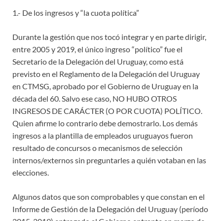
1.- De los ingresos y “la cuota política”
Durante la gestión que nos tocó integrar y en parte dirigir,
entre 2005 y 2019, el único ingreso “político” fue el
Secretario de la Delegación del Uruguay, como está
previsto en el Reglamento de la Delegación del Uruguay
en CTMSG, aprobado por el Gobierno de Uruguay en la
década del 60. Salvo ese caso, NO HUBO OTROS
INGRESOS DE CARÁCTER (O POR CUOTA) POLÍTICO.
Quien afirme lo contrario debe demostrarlo. Los demás
ingresos a la plantilla de empleados uruguayos fueron
resultado de concursos o mecanismos de selección
internos/externos sin preguntarles a quién votaban en las
elecciones.
Algunos datos que son comprobables y que constan en el
Informe de Gestión de la Delegación del Uruguay (período