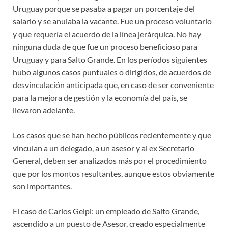
Uruguay porque se pasaba a pagar un porcentaje del
salario y se anulaba la vacante. Fue un proceso voluntario
y que requería el acuerdo de la línea jerárquica. No hay
ninguna duda de que fue un proceso beneficioso para
Uruguay y para Salto Grande. En los períodos siguientes
hubo algunos casos puntuales o dirigidos, de acuerdos de
desvinculación anticipada que, en caso de ser conveniente
para la mejora de gestión y la economía del país, se
llevaron adelante.
Los casos que se han hecho públicos recientemente y que
vinculan a un delegado, a un asesor y al ex Secretario
General, deben ser analizados más por el procedimiento
que por los montos resultantes, aunque estos obviamente
son importantes.
El caso de Carlos Gelpi: un empleado de Salto Grande,
ascendido a un puesto de Asesor, creado especialmente