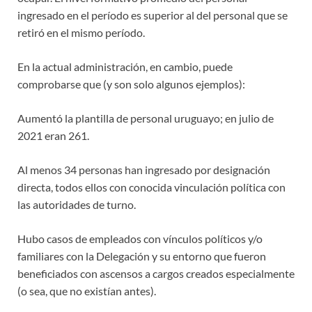
ingresado en el período es superior al del personal que se
retiró en el mismo período.
En la actual administración, en cambio, puede
comprobarse que (y son solo algunos ejemplos):
Aumentó la plantilla de personal uruguayo; en julio de
2021 eran 261.
Al menos 34 personas han ingresado por designación
directa, todos ellos con conocida vinculación política con
las autoridades de turno.
Hubo casos de empleados con vínculos políticos y/o
familiares con la Delegación y su entorno que fueron
beneficiados con ascensos a cargos creados especialmente
(o sea, que no existían antes).