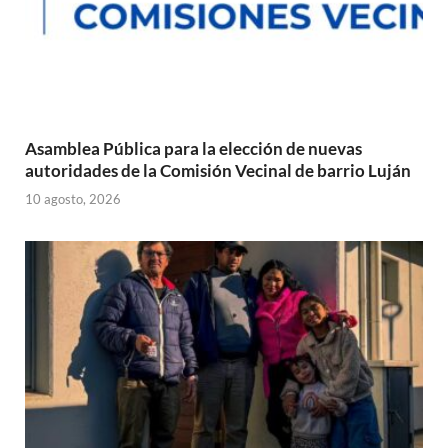
Asamblea Pública para la elección de nuevas
autoridades de la Comisión Vecinal de barrio Luján
10 agosto, 2026