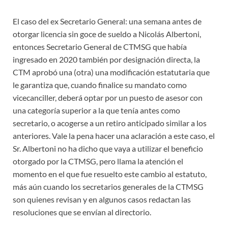
El caso del ex Secretario General: una semana antes de
otorgar licencia sin goce de sueldo a Nicolás Albertoni,
entonces Secretario General de CTMSG que había
ingresado en 2020 también por designación directa, la
CTM aprobó una (otra) una modificación estatutaria que
le garantiza que, cuando finalice su mandato como
vicecanciller, deberá optar por un puesto de asesor con
una categoría superior a la que tenía antes como
secretario, o acogerse a un retiro anticipado similar a los
anteriores. Vale la pena hacer una aclaración a este caso, el
Sr. Albertoni no ha dicho que vaya a utilizar el beneficio
otorgado por la CTMSG, pero llama la atención el
momento en el que fue resuelto este cambio al estatuto,
más aún cuando los secretarios generales de la CTMSG
son quienes revisan y en algunos casos redactan las
resoluciones que se envían al directorio.