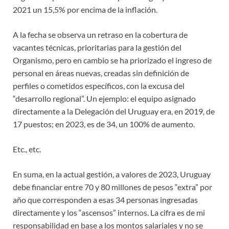
2021 un 15,5% por encima de la inflación.
A la fecha se observa un retraso en la cobertura de
vacantes técnicas, prioritarias para la gestión del
Organismo, pero en cambio se ha priorizado el ingreso de
personal en áreas nuevas, creadas sin definición de
perfiles o cometidos específicos, con la excusa del
“desarrollo regional”. Un ejemplo: el equipo asignado
directamente a la Delegación del Uruguay era, en 2019, de
17 puestos; en 2023, es de 34, un 100% de aumento.
Etc., etc.
En suma, en la actual gestión, a valores de 2023, Uruguay
debe financiar entre 70 y 80 millones de pesos “extra” por
año que corresponden a esas 34 personas ingresadas
directamente y los “ascensos” internos. La cifra es de mi
responsabilidad en base a los montos salariales y no se