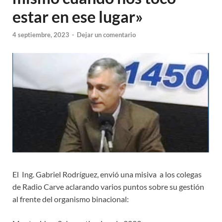
estar en ese lugar»
4 septiembre, 2023
-
Dejar un comentario
El Ing. Gabriel Rodríguez, envió una misiva a los colegas
de Radio Carve aclarando varios puntos sobre su gestión
al frente del organismo binacional: