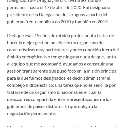
Delegación del Uruguay en la CTM de SG, donde
permanecí hasta el 17 de abril de 2020. Fui designado
presidente de la Delegación del Uruguay a partir del
gobierno frenteamplista en 2010 y también en 2015.
Dediqué esos 15 años de mi vida profesional a tratar de
hacer la mejor gestión posible en un organismo de
características muy particulares y poco conocido fuera del
ámbito energético. No tengo ninguna duda de que, junto
al equipo que me acompañó, ayudamos a construir una
gestión transparente que puso foco en la misión principal
para la que fuimos designados, es decir, administrar el
complejo hidroeléctrico; una tarea que no es sencilla por
tratarse de un organismo binacional, en el cual, la
dirección es compartida entre representaciones de los
gobiernos de países distintos, lo que obliga a la
negociación permanente.