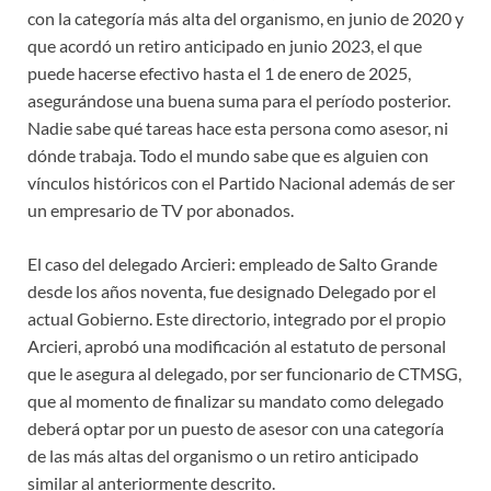
con la categoría más alta del organismo, en junio de 2020 y
que acordó un retiro anticipado en junio 2023, el que
puede hacerse efectivo hasta el 1 de enero de 2025,
asegurándose una buena suma para el período posterior.
Nadie sabe qué tareas hace esta persona como asesor, ni
dónde trabaja. Todo el mundo sabe que es alguien con
vínculos históricos con el Partido Nacional además de ser
un empresario de TV por abonados.
El caso del delegado Arcieri: empleado de Salto Grande
desde los años noventa, fue designado Delegado por el
actual Gobierno. Este directorio, integrado por el propio
Arcieri, aprobó una modificación al estatuto de personal
que le asegura al delegado, por ser funcionario de CTMSG,
que al momento de finalizar su mandato como delegado
deberá optar por un puesto de asesor con una categoría
de las más altas del organismo o un retiro anticipado
similar al anteriormente descrito.