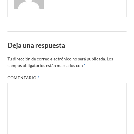
Deja una respuesta
Tu dirección de correo electrónico no será publicada.
Los
campos obligatorios están marcados con
*
COMENTARIO
*