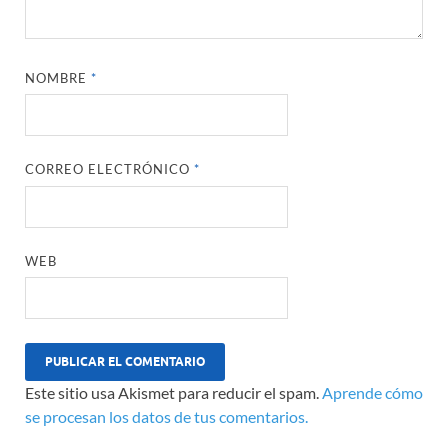
NOMBRE
*
CORREO ELECTRÓNICO
*
WEB
Este sitio usa Akismet para reducir el spam.
Aprende cómo
se procesan los datos de tus comentarios.