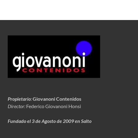
Propietario
:
Giovanoni Contenidos
Director:
Federico Giovanoni Honsi
Fundado el 3 de Agosto de 2009 en Salto