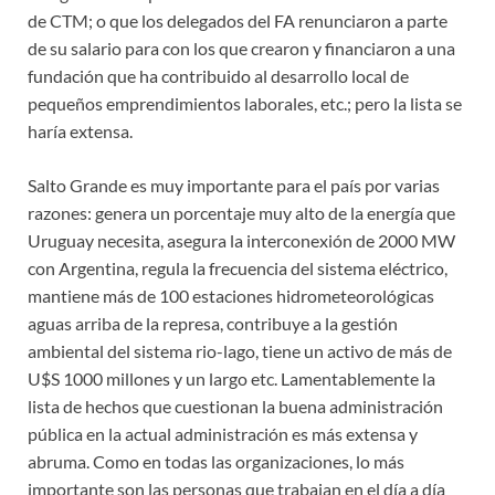
de CTM; o que los delegados del FA renunciaron a parte
de su salario para con los que crearon y financiaron a una
fundación que ha contribuido al desarrollo local de
pequeños emprendimientos laborales, etc.; pero la lista se
haría extensa.
Salto Grande es muy importante para el país por varias
razones: genera un porcentaje muy alto de la energía que
Uruguay necesita, asegura la interconexión de 2000 MW
con Argentina, regula la frecuencia del sistema eléctrico,
mantiene más de 100 estaciones hidrometeorológicas
aguas arriba de la represa, contribuye a la gestión
ambiental del sistema rio-lago, tiene un activo de más de
U$S 1000 millones y un largo etc. Lamentablemente la
lista de hechos que cuestionan la buena administración
pública en la actual administración es más extensa y
abruma. Como en todas las organizaciones, lo más
importante son las personas que trabajan en el día a día