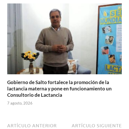
Gobierno de Salto fortalece la promoción de la
lactancia materna y pone en funcionamiento un
Consultorio de Lactancia
7 agosto, 2026
ARTÍCULO ANTERIOR
ARTÍCULO SIGUIENTE