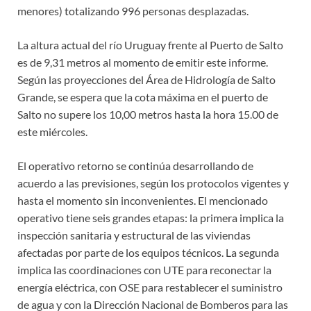
menores) totalizando 996 personas desplazadas.
La altura actual del río Uruguay frente al Puerto de Salto
es de 9,31 metros al momento de emitir este informe.
Según las proyecciones del Área de Hidrología de Salto
Grande, se espera que la cota máxima en el puerto de
Salto no supere los 10,00 metros hasta la hora 15.00 de
este miércoles.
El operativo retorno se continúa desarrollando de
acuerdo a las previsiones, según los protocolos vigentes y
hasta el momento sin inconvenientes. El mencionado
operativo tiene seis grandes etapas: la primera implica la
inspección sanitaria y estructural de las viviendas
afectadas por parte de los equipos técnicos. La segunda
implica las coordinaciones con UTE para reconectar la
energía eléctrica, con OSE para restablecer el suministro
de agua y con la Dirección Nacional de Bomberos para las