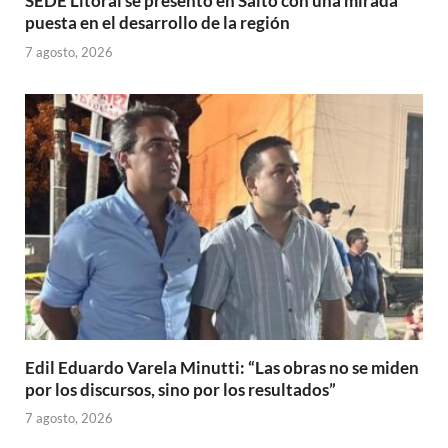
SEDE Litoral se presentó en Salto con una mirada
puesta en el desarrollo de la región
7 agosto, 2026
Edil Eduardo Varela Minutti: “Las obras no se miden
por los discursos, sino por los resultados”
7 agosto, 2026