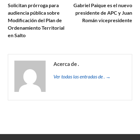
Solicitan prórroga para
Gabriel Paique es el nuevo
audiencia pública sobre
presidente de APC y Juan
Modificación del Plan de
Román vicepresidente
Ordenamiento Territorial
en Salto
Acerca de .
Ver todas las entradas de . →