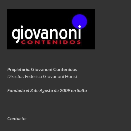
Propietario
:
Giovanoni Contenidos
Director:
Federico Giovanoni Honsi
Fundado el 3 de Agosto de 2009 en Salto
Contacto: