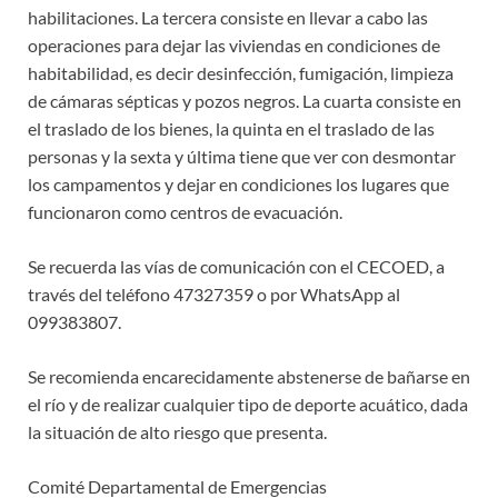
habilitaciones. La tercera consiste en llevar a cabo las
operaciones para dejar las viviendas en condiciones de
habitabilidad, es decir desinfección, fumigación, limpieza
de cámaras sépticas y pozos negros. La cuarta consiste en
el traslado de los bienes, la quinta en el traslado de las
personas y la sexta y última tiene que ver con desmontar
los campamentos y dejar en condiciones los lugares que
funcionaron como centros de evacuación.
Se recuerda las vías de comunicación con el CECOED, a
través del teléfono 47327359 o por WhatsApp al
099383807.
Se recomienda encarecidamente abstenerse de bañarse en
el río y de realizar cualquier tipo de deporte acuático, dada
la situación de alto riesgo que presenta.
Comité Departamental de Emergencias