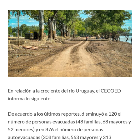
En relación a la creciente del río Uruguay, el CECOED
informa lo siguiente:
De acuerdo a los últimos reportes, disminuyó a 120 el
número de personas evacuadas (48 familias, 68 mayores y
52 menores) y en 876 el número de personas
autoevacuadas (308 familias, 563 mayores y 313